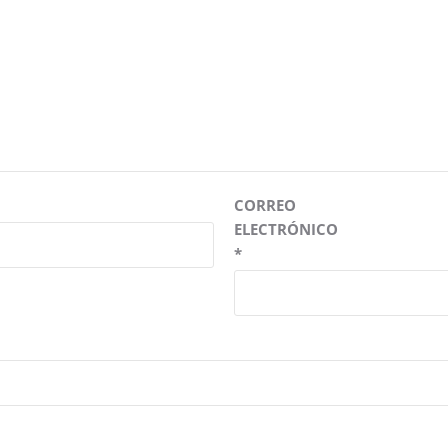
CORREO
ELECTRÓNICO
*