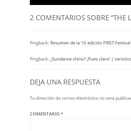
de
anterior:
entradas
2 COMENTARIOS SOBRE “THE
Pingback:
Resumen de la 16 edición FIRST Festival
Pingback:
¿Sundance chino? ¡Pues claro! | versión
DEJA UNA RESPUESTA
Tu dirección de correo electrónico no será publica
COMENTARIO
*