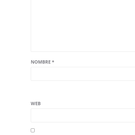
NOMBRE
*
WEB