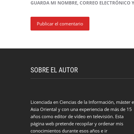
GUARDA MI NOMBRE, CORREO ELECTRÓNICO Y
SOBRE EL AUTOR
Licenciada en Ciencias de la Información, máster 
Asia Oriental y con una experiencia de más de 15
años como editor de vídeo en televisión. Esta
página web pretende recopilar y ordenar mis
conocimientos durante esos años e ir