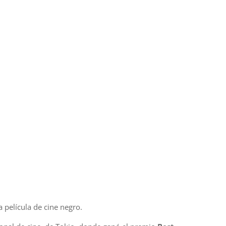
a película de cine negro.