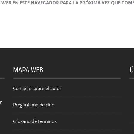
 WEB EN ESTE NAVEGADOR PARA LA PRÓXIMA VEZ QUE COME
MAPA WEB
Ú
Contacto sobre el autor
en
Pregúntame de cine
Glosario de términos