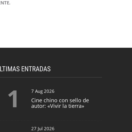
NTE.
LTIMAS ENTRADAS
1
7 Aug 2026
Cine chino con sello de
autor: «Vivir la tierra»
27 Jul 2026