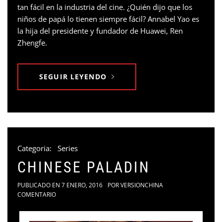
tan fácil en la industria del cine. ¿Quién dijo que los
niños de papá lo tienen siempre fácil? Annabel Yao es
la hija del presidente y fundador de Huawei, Ren
Zhengfe.
SEGUIR LEYENDO
Categoria:
Series
CHINESE PALADIN
PUBLICADO EN
7 ENERO, 2016
POR
VERSIONCHINA
COMENTARIO