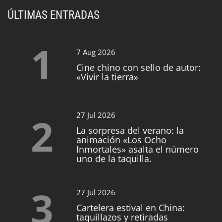
ÚLTIMAS ENTRADAS
1
7 Aug 2026
Cine chino con sello de autor:
«Vivir la tierra»
2
27 Jul 2026
La sorpresa del verano: la
animación «Los Ocho
Inmortales» asalta el número
uno de la taquilla.
3
27 Jul 2026
Cartelera estival en China:
taquillazos y retiradas