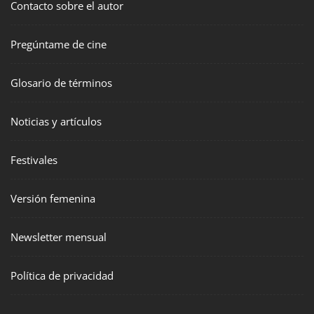
Contacto sobre el autor
Pregúntame de cine
Glosario de términos
Noticias y artículos
Festivales
Versión femenina
Newsletter mensual
Política de privacidad