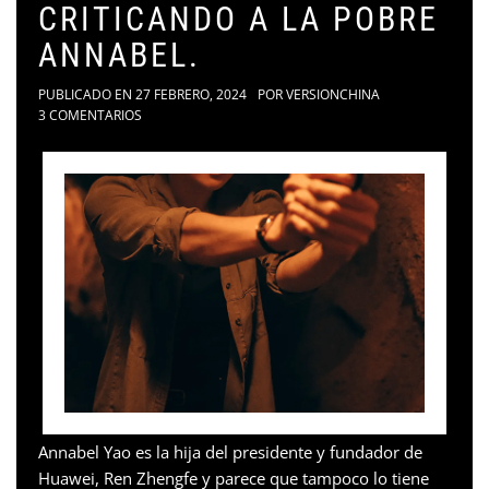
CRITICANDO A LA POBRE
ANNABEL.
PUBLICADO EN
27 FEBRERO, 2024
POR
VERSIONCHINA
3 COMENTARIOS
Annabel Yao es la hija del presidente y fundador de
Huawei, Ren Zhengfe y parece que tampoco lo tiene