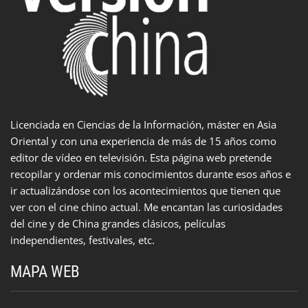
Licenciada en Ciencias de la Información, máster en Asia
Oriental y con una experiencia de más de 15 años como
editor de vídeo en televisión. Esta página web pretende
recopilar y ordenar mis conocimientos durante esos años e
ir actualizándose con los acontecimientos que tienen que
ver con el cine chino actual. Me encantan las curiosidades
del cine y de China grandes clásicos, películas
independientes, festivales, etc.
MAPA WEB