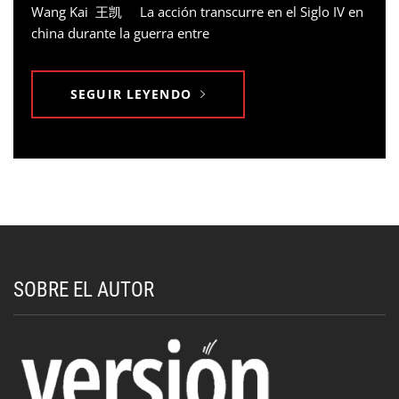
Wang Kai 王凯 La acción transcurre en el Siglo IV en
china durante la guerra entre
SEGUIR LEYENDO
SOBRE EL AUTOR