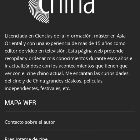
Licenciada en Ciencias de la Información, máster en Asia
Oriental y con una experiencia de más de 15 años como
editor de vídeo en televisión. Esta página web pretende
recopilar y ordenar mis conocimientos durante esos años e
ir actualizándose con los acontecimientos que tienen que
ver con el cine chino actual. Me encantan las curiosidades
del cine y de China grandes clásicos, películas
independientes, festivales, etc.
MAPA WEB
Contacto sobre el autor
Pregúntame de cine