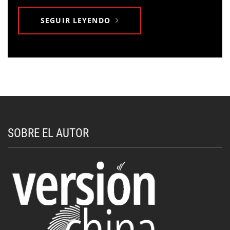
SEGUIR LEYENDO
SOBRE EL AUTOR