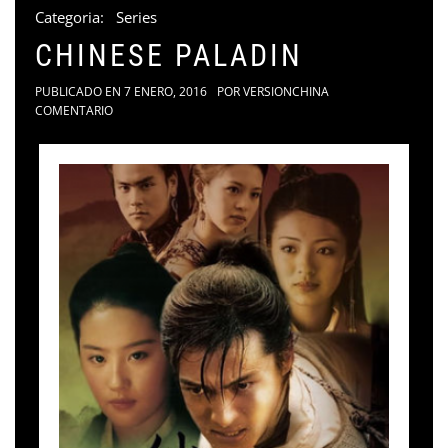
Categoria:
Series
CHINESE PALADIN
PUBLICADO EN
7 ENERO, 2016
POR
VERSIONCHINA
COMENTARIO