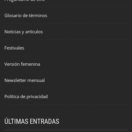
Glosario de términos
Noticias y artículos
Festivales
Versión femenina
Newsletter mensual
Política de privacidad
ÚLTIMAS ENTRADAS