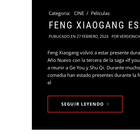
Categoria:
CINE
/
Películas
FENG XIAOGANG ES
PUBLICADO EN
27 FEBRERO, 2024
POR
VERSIONCH
Feng Xiaogang volvió a estar presente dura
Año Nuevo con la tercera de la saga «If you
a reunir a Ge You y Shu Qi. Durante mucho 
comedia han estado presentes durante la f
el
SEGUIR LEYENDO