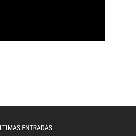
LTIMAS ENTRADAS