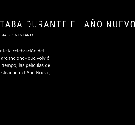
TABA DURANTE EL AÑO NUEVO
INA
COMENTARIO
nte la celebración del
 are the one» que volvió
tiempo, las películas de
estividad del Año Nuevo,