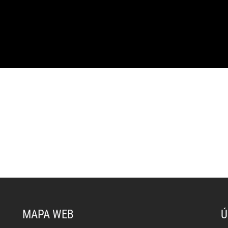
MAPA WEB
Ú