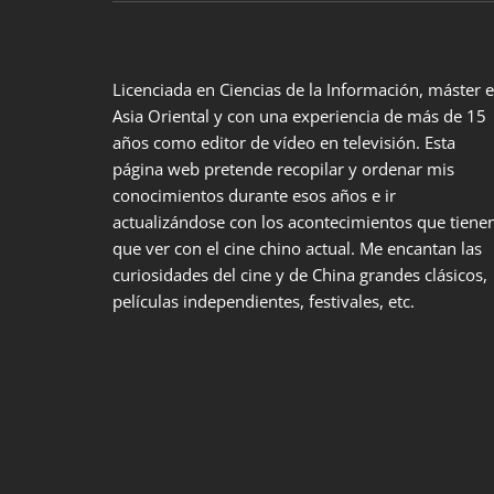
Licenciada en Ciencias de la Información, máster 
Asia Oriental y con una experiencia de más de 15
años como editor de vídeo en televisión. Esta
página web pretende recopilar y ordenar mis
conocimientos durante esos años e ir
actualizándose con los acontecimientos que tiene
que ver con el cine chino actual. Me encantan las
curiosidades del cine y de China grandes clásicos,
películas independientes, festivales, etc.