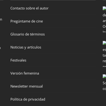
Contacto sobre el autor
en
Pregúntame de cine
Glosario de términos
Noticias y artículos
n
Festivales
Versión femenina
Newsletter mensual
Política de privacidad