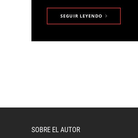
SEGUIR LEYENDO
SOBRE EL AUTOR