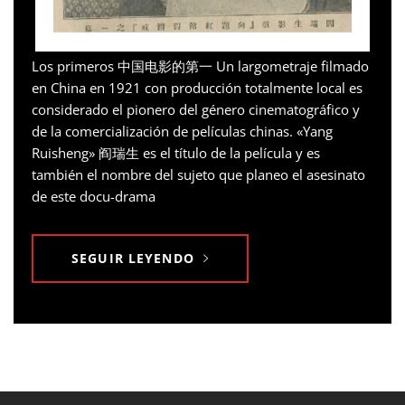
Los primeros 中国电影的第一 Un largometraje filmado
en China en 1921 con producción totalmente local es
considerado el pionero del género cinematográfico y
de la comercialización de películas chinas. «Yang
Ruisheng» 阎瑞生 es el título de la película y es
también el nombre del sujeto que planeo el asesinato
de este docu-drama
SEGUIR LEYENDO