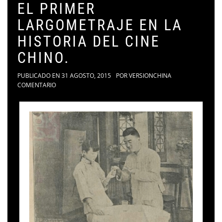
EL PRIMER
LARGOMETRAJE EN LA
HISTORIA DEL CINE
CHINO.
PUBLICADO EN
31 AGOSTO, 2015
POR
VERSIONCHINA
COMENTARIO