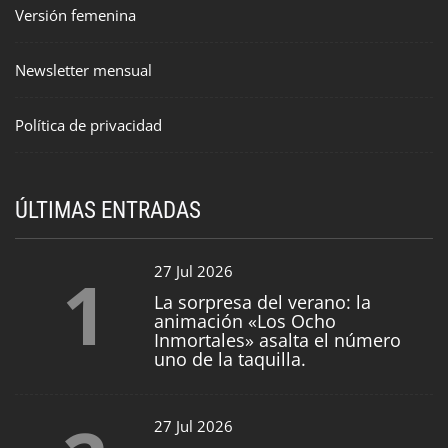
Versión femenina
Newsletter mensual
Política de privacidad
ÚLTIMAS ENTRADAS
1
27 Jul 2026
La sorpresa del verano: la
animación «Los Ocho
Inmortales» asalta el número
uno de la taquilla.
27 Jul 2026