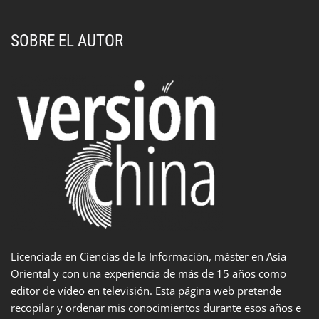
SOBRE EL AUTOR
Licenciada en Ciencias de la Información, máster en Asia
Oriental y con una experiencia de más de 15 años como
editor de vídeo en televisión. Esta página web pretende
recopilar y ordenar mis conocimientos durante esos años e