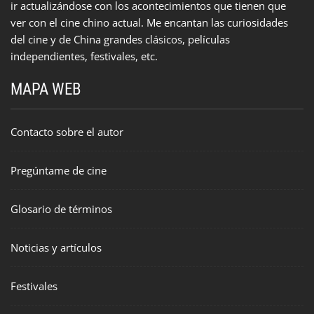
ir actualizándose con los acontecimientos que tienen que
ver con el cine chino actual. Me encantan las curiosidades
del cine y de China grandes clásicos, películas
independientes, festivales, etc.
MAPA WEB
Contacto sobre el autor
Pregúntame de cine
Glosario de términos
Noticias y artículos
Festivales