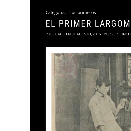
Categoria:
Los primeros
EL PRIMER LARGOM
PUBLICADO EN
31 AGOSTO, 2015
POR
VERSIONCH