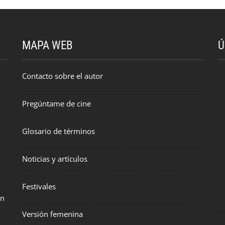
MAPA WEB
Ú
Contacto sobre el autor
Pregúntame de cine
Glosario de términos
Noticias y artículos
Festivales
en
Versión femenina