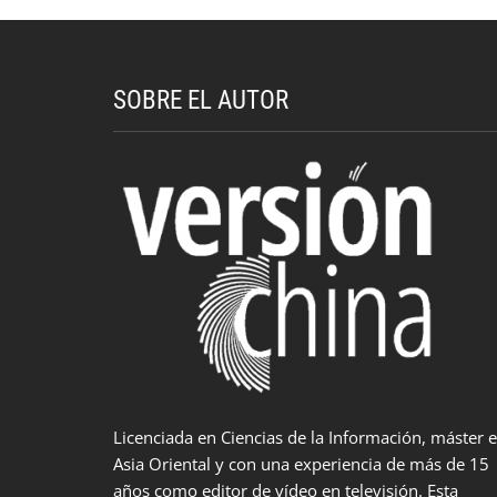
SOBRE EL AUTOR
Licenciada en Ciencias de la Información, máster 
Asia Oriental y con una experiencia de más de 15
años como editor de vídeo en televisión. Esta