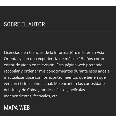
SOBRE EL AUTOR
Licenciada en Ciencias de la Información, máster en Asia
Oriental y con una experiencia de más de 15 años como
editor de vídeo en televisión. Esta página web pretende
recopilar y ordenar mis conocimientos durante esos años e
ir actualizándose con los acontecimientos que tienen que
ver con el cine chino actual. Me encantan las curiosidades
del cine y de China grandes clásicos, películas
independientes, festivales, etc.
MAPA WEB