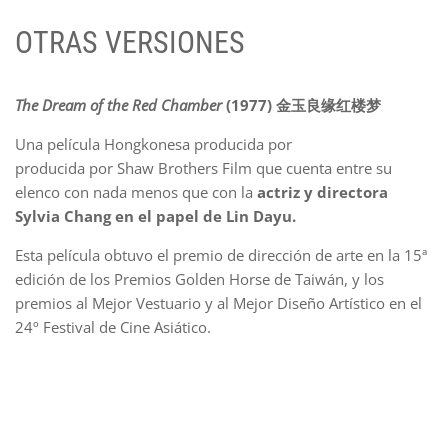
OTRAS VERSIONES
The Dream of the Red Chamber
(1977) 金玉良缘红楼梦
Una película Hongkonesa producida por
producida por Shaw Brothers Film que cuenta entre su
elenco con nada menos que con la
actriz y directora
Sylvia Chang en el papel de Lin Dayu.
Esta película obtuvo el premio de dirección de arte en la 15ª
edición de los Premios Golden Horse de Taiwán, y los
premios al Mejor Vestuario y al Mejor Diseño Artístico en el
24º Festival de Cine Asiático.