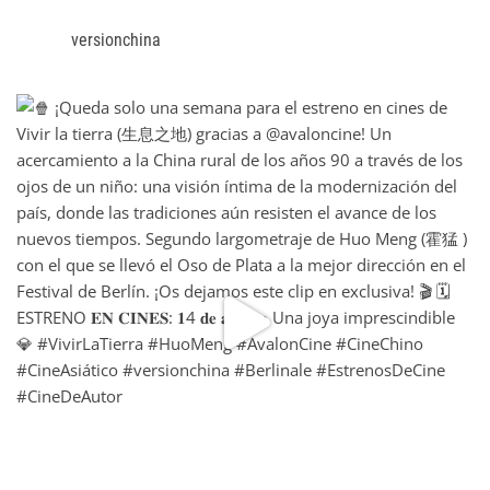
versionchina