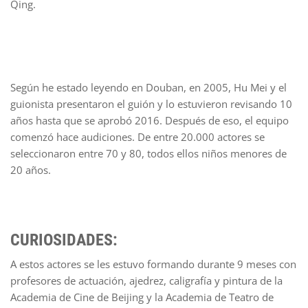
Qing.
Según he estado leyendo en Douban, en 2005, Hu Mei y el
guionista presentaron el guión y lo estuvieron revisando 10
años hasta que se aprobó 2016. Después de eso, el equipo
comenzó hace audiciones. De entre 20.000 actores se
seleccionaron entre 70 y 80, todos ellos niños menores de
20 años.
CURIOSIDADES:
A estos actores se les estuvo formando durante 9 meses con
profesores de actuación, ajedrez, caligrafía y pintura de la
Academia de Cine de Beijing y la Academia de Teatro de