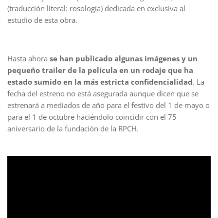
(traducción literal: rosología) dedicada en exclusiva al
estudio de esta obra.
Hasta ahora
se han publicado algunas imágenes y un
pequeño trailer de la película en un rodaje que ha
estado sumido en la más estricta confidencialidad
. La
fecha del estreno no está asegurada aunque dicen que se
estrenará a mediados de año para el festivo del 1 de mayo o
para el 1 de octubre haciéndolo coincidir con el 75
aniversario de la fundación de la RPCH.