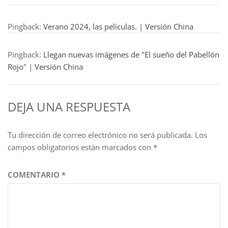
Pingback:
Verano 2024, las películas. | Versión China
Pingback:
Llegan nuevas imágenes de "El sueño del Pabellón
Rojo" | Versión China
DEJA UNA RESPUESTA
Tu dirección de correo electrónico no será publicada.
Los
campos obligatorios están marcados con
*
COMENTARIO
*