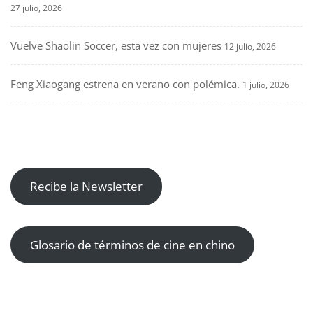
27 julio, 2026
Vuelve Shaolin Soccer, esta vez con mujeres
12 julio, 2026
Feng Xiaogang estrena en verano con polémica.
1 julio, 2026
Recibe la Newsletter
Glosario de términos de cine en chino