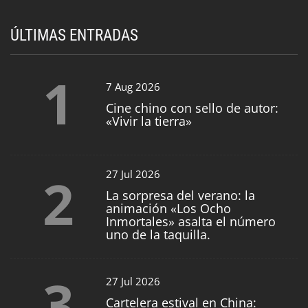
ÚLTIMAS ENTRADAS
1
7 Aug 2026
Cine chino con sello de autor:
«Vivir la tierra»
2
27 Jul 2026
La sorpresa del verano: la
animación «Los Ocho
Inmortales» asalta el número
uno de la taquilla.
3
27 Jul 2026
Cartelera estival en China: