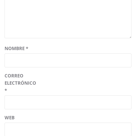
NOMBRE
*
CORREO
ELECTRÓNICO
*
WEB