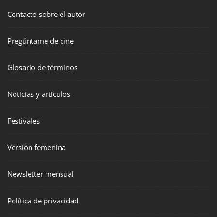
Contacto sobre el autor
Pregúntame de cine
Glosario de términos
Noticias y artículos
Festivales
Versión femenina
Newsletter mensual
Política de privacidad