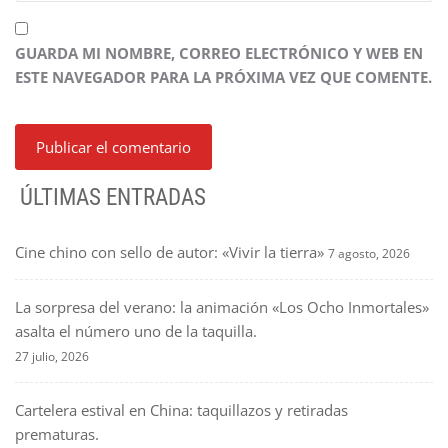
GUARDA MI NOMBRE, CORREO ELECTRÓNICO Y WEB EN
ESTE NAVEGADOR PARA LA PRÓXIMA VEZ QUE COMENTE.
ÚLTIMAS ENTRADAS
Cine chino con sello de autor: «Vivir la tierra»
7 agosto, 2026
La sorpresa del verano: la animación «Los Ocho Inmortales»
asalta el número uno de la taquilla.
27 julio, 2026
Cartelera estival en China: taquillazos y retiradas
prematuras.