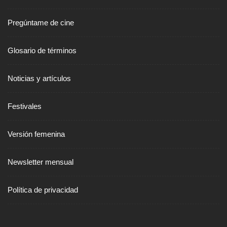
Pregúntame de cine
Glosario de términos
Noticias y artículos
Festivales
Versión femenina
Newsletter mensual
Política de privacidad