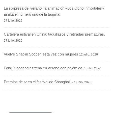
La sorpresa del verano: la animación «Los Ocho Inmortales»
asalta el número uno de la taquilla.
27 julio, 2026
Cartelera estival en China: taquillazos y retiradas prematuras.
27 julio, 2026
Vuelve Shaolin Soccer, esta vez con mujeres
12 julio, 2026
Feng Xiaogang estrena en verano con polémica.
1 julio, 2026
Premios de tv en el festival de Shanghai.
27 junio, 2026