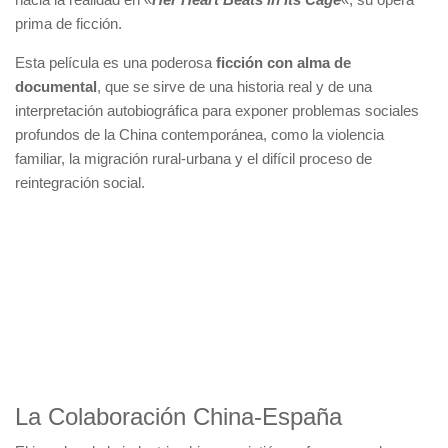
prima de ficción.
Esta película es una poderosa
ficción con alma de
documental
, que se sirve de una historia real y de una
interpretación autobiográfica para exponer problemas sociales
profundos de la China contemporánea, como la violencia
familiar, la migración rural-urbana y el difícil proceso de
reintegración social.
La Colaboración China-España