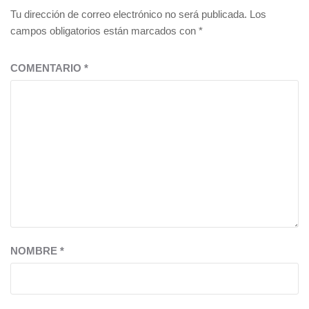
Tu dirección de correo electrónico no será publicada.
Los
campos obligatorios están marcados con
*
COMENTARIO
*
NOMBRE
*