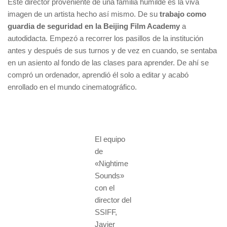
Este director proveniente de una familia humilde es la viva
imagen de un artista hecho así mismo. De su
trabajo como
guardia de seguridad en la Beijing Film Academy
a
autodidacta. Empezó a recorrer los pasillos de la institución
antes y después de sus turnos y de vez en cuando, se sentaba
en un asiento al fondo de las clases para aprender. De ahí se
compró un ordenador, aprendió él solo a editar y acabó
enrollado en el mundo cinematográfico.
El equipo
de
«Nightime
Sounds»
con el
director del
SSIFF,
Javier