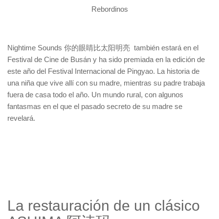
Rebordinos
Nightime Sounds 你的眼睛比太阳明亮 también estará en el
Festival de Cine de Busán y ha sido premiada en la edición de
este año del Festival Internacional de Pingyao. La historia de
una niña que vive allí con su madre, mientras su padre trabaja
fuera de casa todo el año. Un mundo rural, con algunos
fantasmas en el que el pasado secreto de su madre se
revelará.
La restauración de un clásico