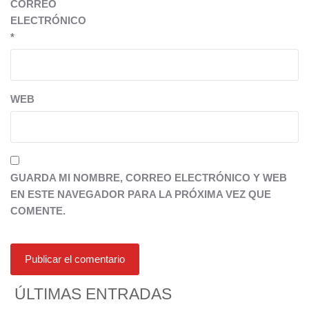
CORREO
ELECTRÓNICO
*
WEB
GUARDA MI NOMBRE, CORREO ELECTRÓNICO Y WEB
EN ESTE NAVEGADOR PARA LA PRÓXIMA VEZ QUE
COMENTE.
ÚLTIMAS ENTRADAS