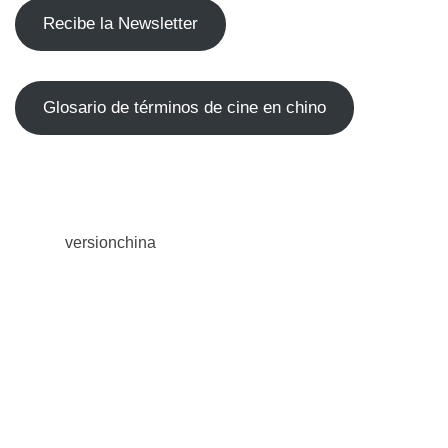
Recibe la Newsletter
Glosario de términos de cine en chino
versionchina