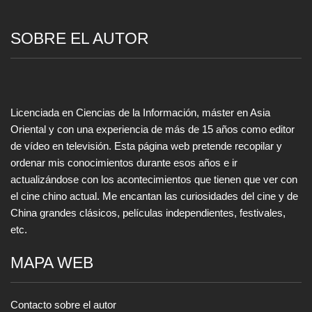
SOBRE EL AUTOR
Licenciada en Ciencias de la Información, máster en Asia
Oriental y con una experiencia de más de 15 años como editor
de vídeo en televisión. Esta página web pretende recopilar y
ordenar mis conocimientos durante esos años e ir
actualizándose con los acontecimientos que tienen que ver con
el cine chino actual. Me encantan las curiosidades del cine y de
China grandes clásicos, películas independientes, festivales,
etc.
MAPA WEB
Contacto sobre el autor