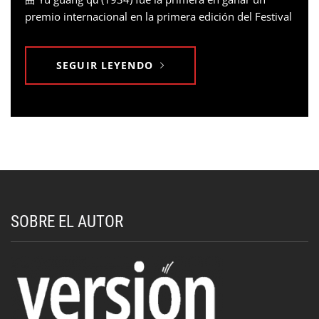
premio internacional en la primera edición del Festival
SEGUIR LEYENDO
SOBRE EL AUTOR