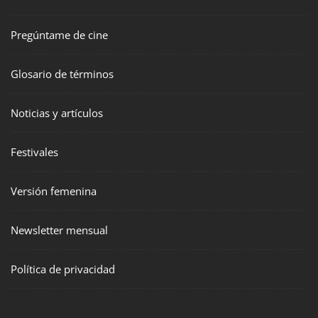
Pregúntame de cine
Glosario de términos
Noticias y artículos
Festivales
Versión femenina
Newsletter mensual
Política de privacidad