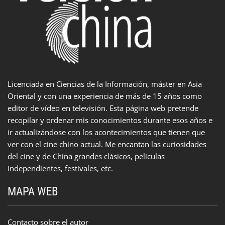
Licenciada en Ciencias de la Información, máster en Asia
Oriental y con una experiencia de más de 15 años como
editor de vídeo en televisión. Esta página web pretende
recopilar y ordenar mis conocimientos durante esos años e
ir actualizándose con los acontecimientos que tienen que
ver con el cine chino actual. Me encantan las curiosidades
del cine y de China grandes clásicos, películas
independientes, festivales, etc.
MAPA WEB
Contacto sobre el autor