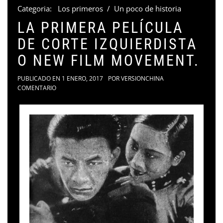
Categoria:
Los primeros
/
Un poco de historia
LA PRIMERA PELÍCULA
DE CORTE IZQUIERDISTA
O NEW FILM MOVEMENT.
PUBLICADO EN
1 ENERO, 2017
POR
VERSIONCHINA
COMENTARIO