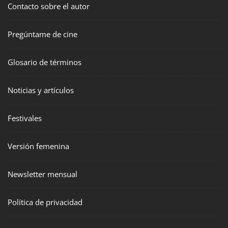
Contacto sobre el autor
Pregúntame de cine
Glosario de términos
Noticias y artículos
Festivales
Versión femenina
Newsletter mensual
Política de privacidad