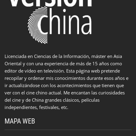
Licenciada en Ciencias de la Información, máster en Asia
Oriental y con una experiencia de más de 15 años como
editor de vídeo en televisión. Esta página web pretende
recopilar y ordenar mis conocimientos durante esos años e
ir actualizándose con los acontecimientos que tienen que
ver con el cine chino actual. Me encantan las curiosidades
del cine y de China grandes clásicos, películas
independientes, festivales, etc.
MAPA WEB