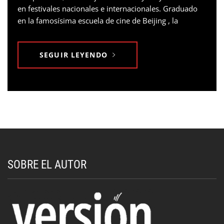
en festivales nacionales e internacionales. Graduado
en la famosísima escuela de cine de Beijing , la
SEGUIR LEYENDO
SOBRE EL AUTOR