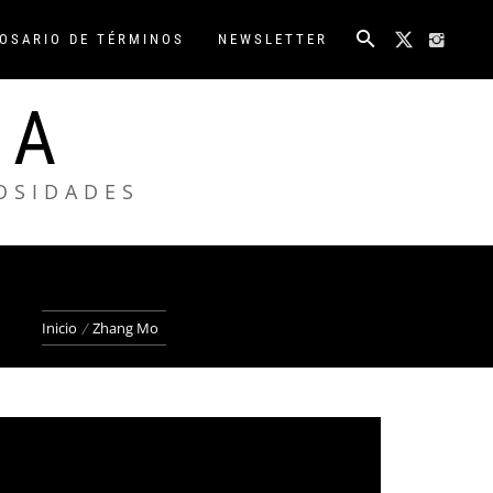
OSARIO DE TÉRMINOS
NEWSLETTER
NA
IOSIDADES
Inicio
Zhang Mo