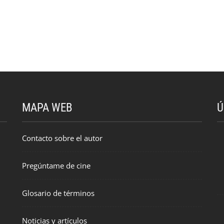
MAPA WEB
Ú
Contacto sobre el autor
Pregúntame de cine
Glosario de términos
Noticias y artículos