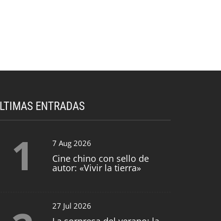
LTIMAS ENTRADAS
1
7 Aug 2026
Cine chino con sello de
autor: «Vivir la tierra»
27 Jul 2026