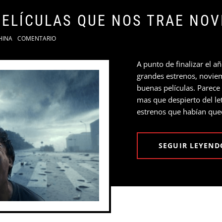
ELÍCULAS QUE NOS TRAE NOV
HINA
COMENTARIO
A punto de finalizar el 
grandes estrenos, novi
buenas películas. Parece
mas que despierto del le
estrenos que habían qued
SEGUIR LEYEND