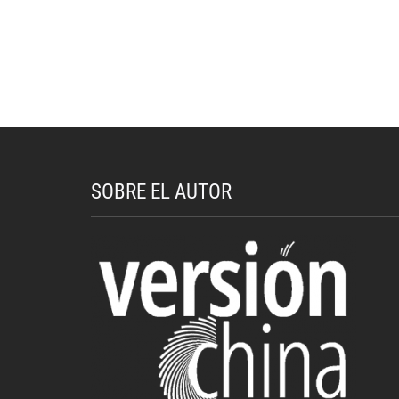
SOBRE EL AUTOR