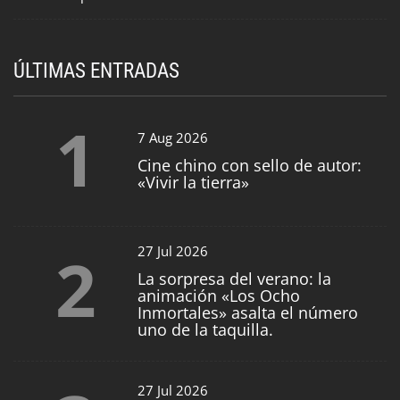
ÚLTIMAS ENTRADAS
1
7 Aug 2026
Cine chino con sello de autor:
«Vivir la tierra»
2
27 Jul 2026
La sorpresa del verano: la
animación «Los Ocho
Inmortales» asalta el número
uno de la taquilla.
27 Jul 2026