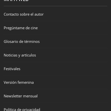
Contacto sobre el autor
Pregúntame de cine
Glosario de términos
Noticias y artículos
Festivales
Versión femenina
Newsletter mensual
Política de privacidad