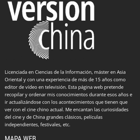
Licenciada en Ciencias de la Información, máster en Asia
Oriental y con una experiencia de más de 15 años como
editor de vídeo en televisión. Esta página web pretende
recopilar y ordenar mis conocimientos durante esos años e
ir actualizándose con los acontecimientos que tienen que
ver con el cine chino actual. Me encantan las curiosidades
del cine y de China grandes clásicos, películas
independientes, festivales, etc.
MAPA WEB