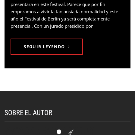
presentará en este festival. Parece que por fin
empezamos a vivir la tan ansiada normalidad y este
año el Festival de Berlín ya será completamente
presencial. Con un jurado presidido por
SEGUIR LEYENDO
SOBRE EL AUTOR