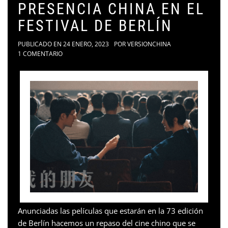
PRESENCIA CHINA EN EL
FESTIVAL DE BERLÍN
PUBLICADO EN
24 ENERO, 2023
POR
VERSIONCHINA
1 COMENTARIO
Anunciadas las películas que estarán en la 73 edición
de Berlín hacemos un repaso del cine chino que se