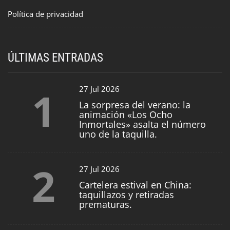
Política de privacidad
ÚLTIMAS ENTRADAS
1
27 Jul 2026
La sorpresa del verano: la
animación «Los Ocho
Inmortales» asalta el número
uno de la taquilla.
2
27 Jul 2026
Cartelera estival en China:
taquillazos y retiradas
prematuras.