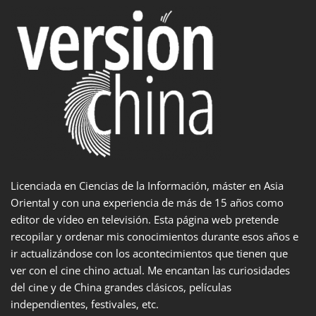
Licenciada en Ciencias de la Información, máster en Asia
Oriental y con una experiencia de más de 15 años como
editor de vídeo en televisión. Esta página web pretende
recopilar y ordenar mis conocimientos durante esos años e
ir actualizándose con los acontecimientos que tienen que
ver con el cine chino actual. Me encantan las curiosidades
del cine y de China grandes clásicos, películas
independientes, festivales, etc.