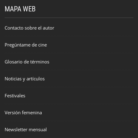
MAPA WEB
Contacto sobre el autor
Pregúntame de cine
Glosario de términos
Noticias y artículos
Festivales
Versión femenina
Newsletter mensual