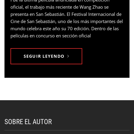
oficial, el trabajo más reciente de Wang Zhao se
presenta en San Sebastián. El Festival Internacional de
Cine de San Sebastián, uno de los más importantes del
mundo celebra este año su 70 edición. Dentro de las
películas en concurso en sección oficial
SEGUIR LEYENDO
SOBRE EL AUTOR