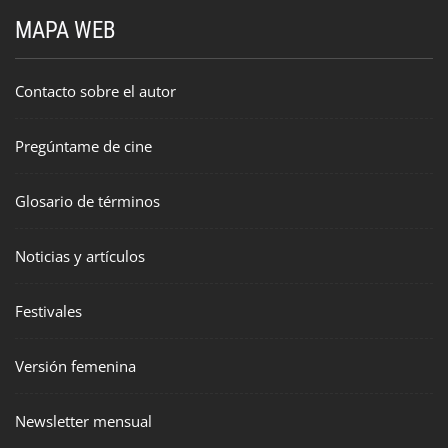
MAPA WEB
Contacto sobre el autor
Pregúntame de cine
Glosario de términos
Noticias y artículos
Festivales
Versión femenina
Newsletter mensual