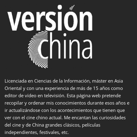
Licenciada en Ciencias de la Información, máster en Asia
Oriental y con una experiencia de más de 15 años como
editor de vídeo en televisión. Esta página web pretende
recopilar y ordenar mis conocimientos durante esos años e
ir actualizándose con los acontecimientos que tienen que
ver con el cine chino actual. Me encantan las curiosidades
del cine y de China grandes clásicos, películas
independientes, festivales, etc.