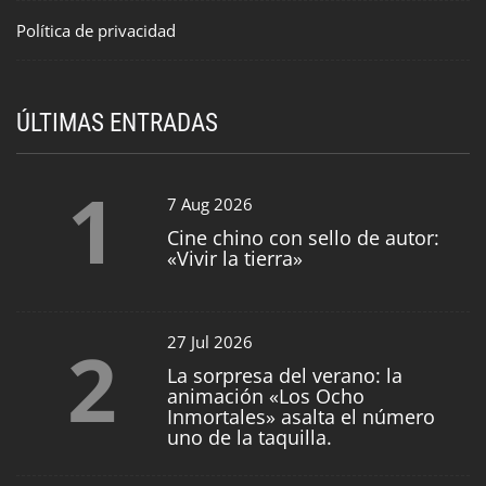
Política de privacidad
ÚLTIMAS ENTRADAS
1
7 Aug 2026
Cine chino con sello de autor:
«Vivir la tierra»
2
27 Jul 2026
La sorpresa del verano: la
animación «Los Ocho
Inmortales» asalta el número
uno de la taquilla.