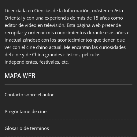
Licenciada en Ciencias de la Información, máster en Asia
Oriental y con una experiencia de más de 15 años como
editor de vídeo en televisión. Esta página web pretende
recopilar y ordenar mis conocimientos durante esos años e
ir actualizándose con los acontecimientos que tienen que
ver con el cine chino actual. Me encantan las curiosidades
del cine y de China grandes clásicos, películas
independientes, festivales, etc.
MAPA WEB
Contacto sobre el autor
Pregúntame de cine
Glosario de términos