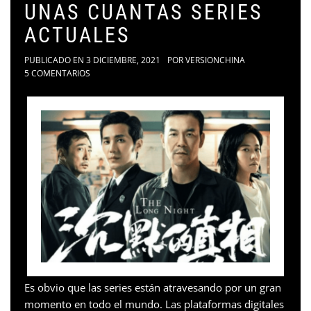
UNAS CUANTAS SERIES
ACTUALES
PUBLICADO EN
3 DICIEMBRE, 2021
POR
VERSIONCHINA
5 COMENTARIOS
Es obvio que las series están atravesando por un gran
momento en todo el mundo. Las plataformas digitales