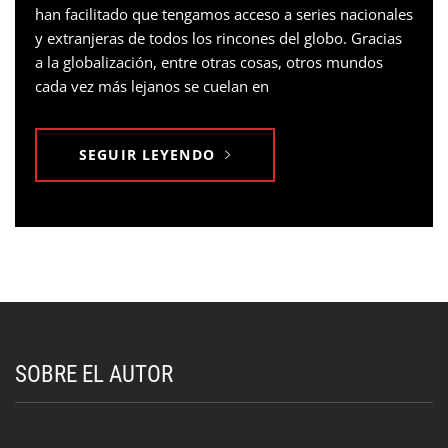
han facilitado que tengamos acceso a series nacionales
y extranjeras de todos los rincones del globo. Gracias
a la globalización, entre otras cosas, otros mundos
cada vez más lejanos se cuelan en
SEGUIR LEYENDO
SOBRE EL AUTOR