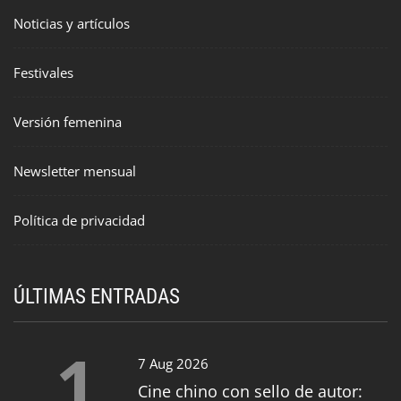
Noticias y artículos
Festivales
Versión femenina
Newsletter mensual
Política de privacidad
ÚLTIMAS ENTRADAS
1
7 Aug 2026
Cine chino con sello de autor: