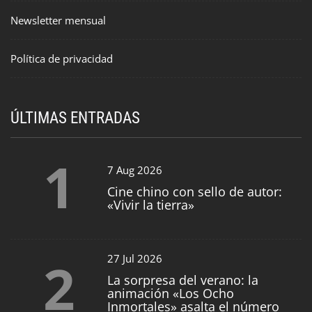
Newsletter mensual
Política de privacidad
ÚLTIMAS ENTRADAS
1
7 Aug 2026
Cine chino con sello de autor:
«Vivir la tierra»
2
27 Jul 2026
La sorpresa del verano: la
animación «Los Ocho
Inmortales» asalta el número