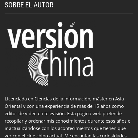
SOBRE EL AUTOR
Licenciada en Ciencias de la Información, máster en Asia
Oriental y con una experiencia de más de 15 años como
editor de vídeo en televisión. Esta página web pretende
recopilar y ordenar mis conocimientos durante esos años e
ir actualizándose con los acontecimientos que tienen que
ver con el cine chino actual. Me encantan las curiosidades