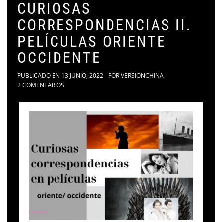
CURIOSAS
CORRESPONDENCIAS II.
PELÍCULAS ORIENTE
OCCIDENTE
PUBLICADO EN
13 JUNIO, 2022
POR
VERSIONCHINA
2 COMENTARIOS