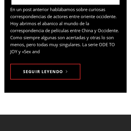
En un post anterior hablábamos sobre curiosas
correspondencias de actores entre oriente occidente.
Hoy abrimos el abanico al mundo de la
correspondencia de películas entre China y Occidente.
Como siempre algunas son acertadas y otras lo son
menos, pero todas muy singulares. La serie ODE TO
JOY y «Sex and
SEGUIR LEYENDO