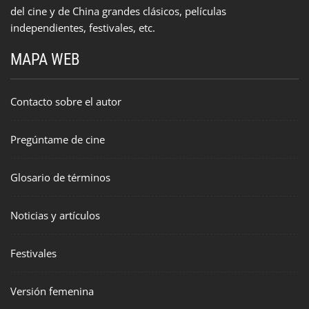
del cine y de China grandes clásicos, películas
independientes, festivales, etc.
MAPA WEB
Contacto sobre el autor
Pregúntame de cine
Glosario de términos
Noticias y artículos
Festivales
Versión femenina