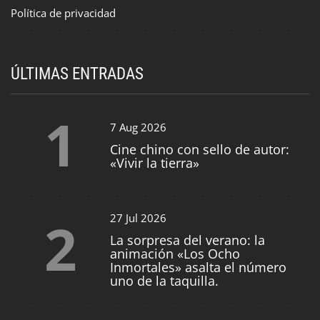
Política de privacidad
ÚLTIMAS ENTRADAS
1
7 Aug 2026
Cine chino con sello de autor:
«Vivir la tierra»
2
27 Jul 2026
La sorpresa del verano: la
animación «Los Ocho
Inmortales» asalta el número
uno de la taquilla.