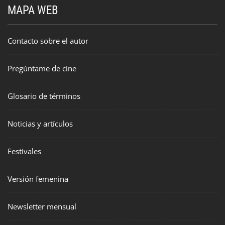
MAPA WEB
Contacto sobre el autor
Pregúntame de cine
Glosario de términos
Noticias y artículos
Festivales
Versión femenina
Newsletter mensual