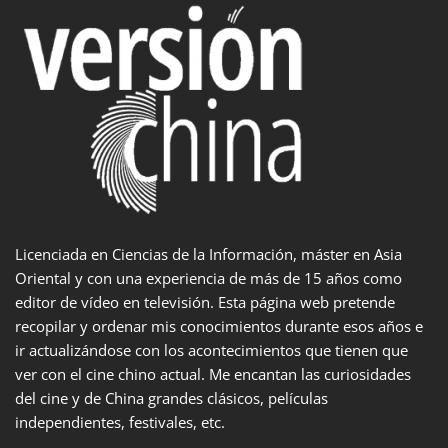
Licenciada en Ciencias de la Información, máster en Asia
Oriental y con una experiencia de más de 15 años como
editor de vídeo en televisión. Esta página web pretende
recopilar y ordenar mis conocimientos durante esos años e
ir actualizándose con los acontecimientos que tienen que
ver con el cine chino actual. Me encantan las curiosidades
del cine y de China grandes clásicos, películas
independientes, festivales, etc.