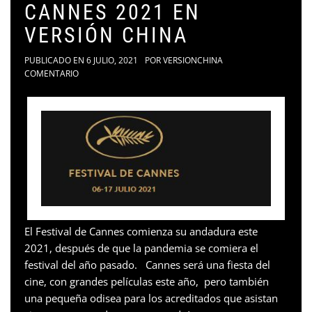
CANNES 2021 EN
VERSIÓN CHINA
PUBLICADO EN
6 JULIO, 2021
POR
VERSIONCHINA
COMENTARIO
El Festival de Cannes comienza su andadura este
2021, después de que la pandemia se comiera el
festival del año pasado. Cannes será una fiesta del
cine, con grandes películas este año, pero también
una pequeña odisea para los acreditados que asistan