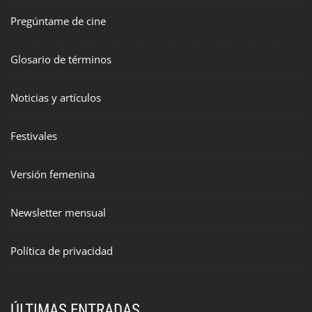
Pregúntame de cine
Glosario de términos
Noticias y artículos
Festivales
Versión femenina
Newsletter mensual
Política de privacidad
ÚLTIMAS ENTRADAS