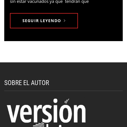
sin estar vacunados ya que tendrán que
SEGUIR LEYENDO
SOBRE EL AUTOR