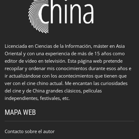
Licenciada en Ciencias de la Información, máster en Asia
Oriental y con una experiencia de más de 15 años como
editor de vídeo en televisión. Esta página web pretende
recopilar y ordenar mis conocimientos durante esos años e
ir actualizándose con los acontecimientos que tienen que
ver con el cine chino actual. Me encantan las curiosidades
del cine y de China grandes clásicos, películas
independientes, festivales, etc.
MAPA WEB
Contacto sobre el autor