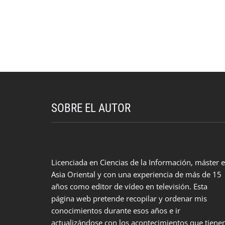
SOBRE EL AUTOR
Licenciada en Ciencias de la Información, máster 
Asia Oriental y con una experiencia de más de 15
años como editor de vídeo en televisión. Esta
página web pretende recopilar y ordenar mis
conocimientos durante esos años e ir
actualizándose con los acontecimientos que tiene