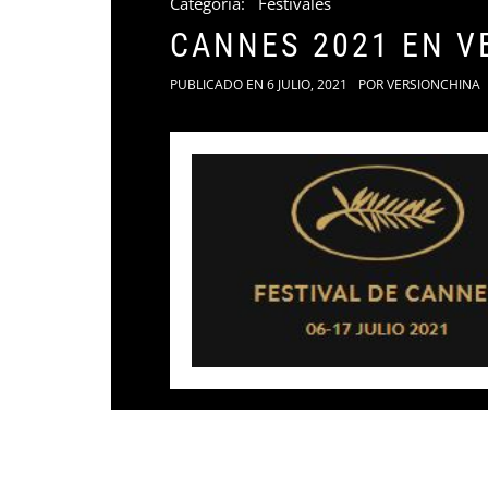
Categoria:
Festivales
CANNES 2021 EN V
PUBLICADO EN
6 JULIO, 2021
POR
VERSIONCHINA