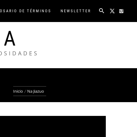
OSARIO DE TÉRMINOS
NEWSLETTER
NA
IOSIDADES
Inicio
Na Jiazuo