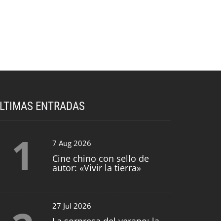
LTIMAS ENTRADAS
1
7 Aug 2026
Cine chino con sello de
autor: «Vivir la tierra»
27 Jul 2026