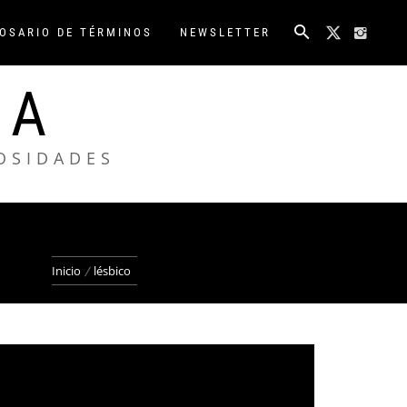
OSARIO DE TÉRMINOS
NEWSLETTER
NA
IOSIDADES
Inicio
lésbico