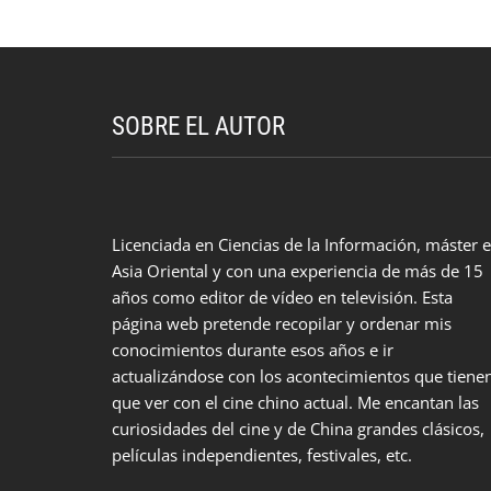
SOBRE EL AUTOR
Licenciada en Ciencias de la Información, máster 
Asia Oriental y con una experiencia de más de 15
años como editor de vídeo en televisión. Esta
página web pretende recopilar y ordenar mis
conocimientos durante esos años e ir
actualizándose con los acontecimientos que tiene
que ver con el cine chino actual. Me encantan las
curiosidades del cine y de China grandes clásicos,
películas independientes, festivales, etc.