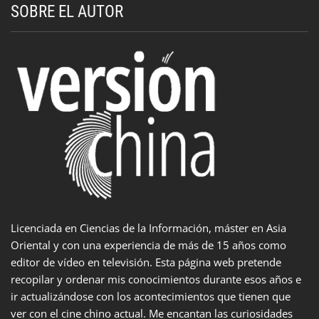
SOBRE EL AUTOR
Licenciada en Ciencias de la Información, máster en Asia
Oriental y con una experiencia de más de 15 años como
editor de vídeo en televisión. Esta página web pretende
recopilar y ordenar mis conocimientos durante esos años e
ir actualizándose con los acontecimientos que tienen que
ver con el cine chino actual. Me encantan las curiosidades