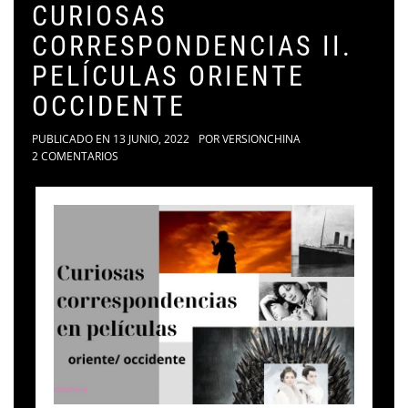
CURIOSAS
CORRESPONDENCIAS II.
PELÍCULAS ORIENTE
OCCIDENTE
PUBLICADO EN
13 JUNIO, 2022
POR
VERSIONCHINA
2 COMENTARIOS