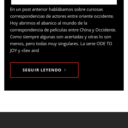
En un post anterior hablábamos sobre curiosas
correspondencias de actores entre oriente occidente.
Hoy abrimos el abanico al mundo de la
correspondencia de películas entre China y Occidente.
Como siempre algunas son acertadas y otras lo son
menos, pero todas muy singulares. La serie ODE TO
JOY y «Sex and
SEGUIR LEYENDO