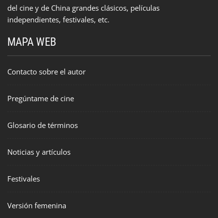
del cine y de China grandes clásicos, películas
independientes, festivales, etc.
MAPA WEB
Contacto sobre el autor
Pregúntame de cine
Glosario de términos
Noticias y artículos
Festivales
Versión femenina