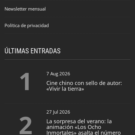
Newsletter mensual
Política de privacidad
ÚLTIMAS ENTRADAS
1
7 Aug 2026
Cine chino con sello de autor:
«Vivir la tierra»
2
27 Jul 2026
La sorpresa del verano: la
animación «Los Ocho
Inmortales» asalta el número