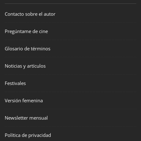
Contacto sobre el autor
Pregúntame de cine
Glosario de términos
Noticias y artículos
Festivales
Versión femenina
Newsletter mensual
Política de privacidad