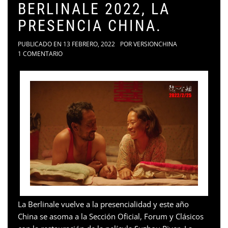
BERLINALE 2022, LA
PRESENCIA CHINA.
PUBLICADO EN
13 FEBRERO, 2022
POR
VERSIONCHINA
1 COMENTARIO
La Berlinale vuelve a la presencialidad y este año
China se asoma a la Sección Oficial, Forum y Clásicos