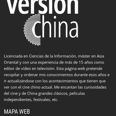
Licenciada en Ciencias de la Información, máster en Asia
Oriental y con una experiencia de más de 15 años como
editor de vídeo en televisión. Esta página web pretende
recopilar y ordenar mis conocimientos durante esos años e
ir actualizándose con los acontecimientos que tienen que
ver con el cine chino actual. Me encantan las curiosidades
del cine y de China grandes clásicos, películas
independientes, festivales, etc.
MAPA WEB