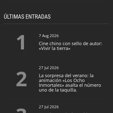
ÚLTIMAS ENTRADAS
1
7 Aug 2026
Cine chino con sello de autor:
«Vivir la tierra»
2
27 Jul 2026
La sorpresa del verano: la
animación «Los Ocho
Inmortales» asalta el número
uno de la taquilla.
27 Jul 2026