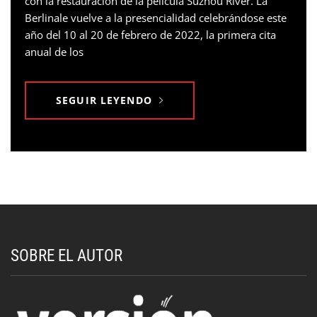
con la restauración de la película Suzhou River. La
Berlinale vuelve a la presencialidad celebrándose este
año del 10 al 20 de febrero de 2022, la primera cita
anual de los
SEGUIR LEYENDO
SOBRE EL AUTOR