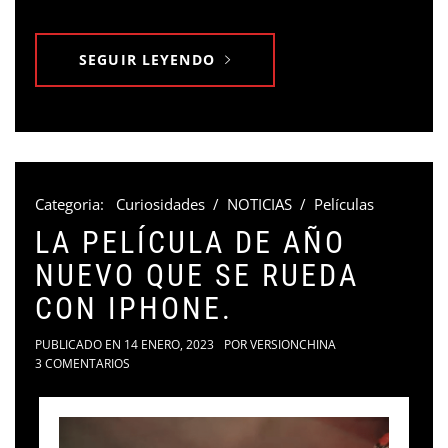
SEGUIR LEYENDO
Categoria:
Curiosidades
/
NOTICIAS
/
Películas
LA PELÍCULA DE AÑO
NUEVO QUE SE RUEDA
CON IPHONE.
PUBLICADO EN
14 ENERO, 2023
POR
VERSIONCHINA
3 COMENTARIOS