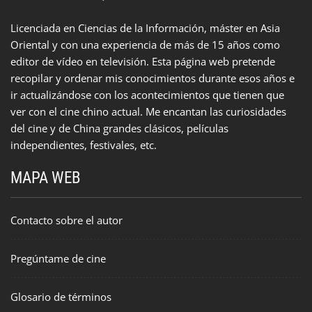
Licenciada en Ciencias de la Información, máster en Asia
Oriental y con una experiencia de más de 15 años como
editor de vídeo en televisión. Esta página web pretende
recopilar y ordenar mis conocimientos durante esos años e
ir actualizándose con los acontecimientos que tienen que
ver con el cine chino actual. Me encantan las curiosidades
del cine y de China grandes clásicos, películas
independientes, festivales, etc.
MAPA WEB
Contacto sobre el autor
Pregúntame de cine
Glosario de términos