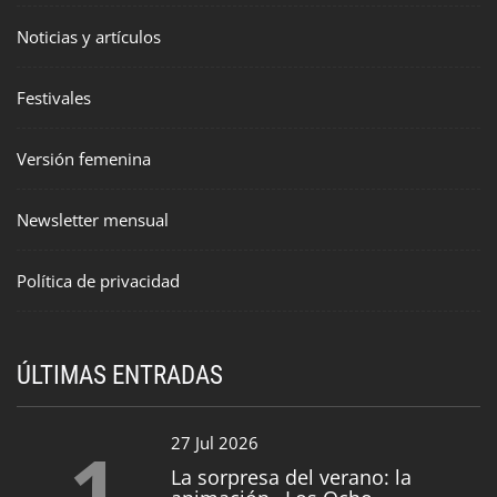
Noticias y artículos
Festivales
Versión femenina
Newsletter mensual
Política de privacidad
ÚLTIMAS ENTRADAS
1
27 Jul 2026
La sorpresa del verano: la