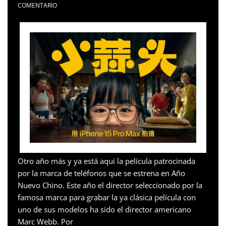
COMENTARIO
Otro año más y ya está aquí la película patrocinada
por la marca de teléfonos que se estrena en Año
Nuevo Chino. Este año el director seleccionado por la
famosa marca para grabar la ya clásica película con
uno de sus modelos ha sido el director americano
Marc Webb. Por