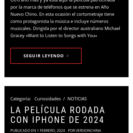
por la marca de teléfonos que se estrena en Año
Nuevo Chino. En esta ocasión el cortometraje tiene
como protagonista la música e incluye números
musicales. Dirigida por el director australiano Michael
Gracey «Want to Listen to Songs with You»
SEGUIR LEYENDO
Categoria:
Curiosidades
/
NOTICIAS
LA PELÍCULA RODADA
CON IPHONE DE 2024
PUBLICADO EN
1 FEBRERO, 2024
POR
VERSIONCHINA