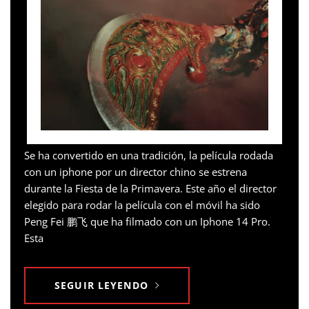
Se ha convertido en una tradición, la película rodada
con un iphone por un director chino se estrena
durante la Fiesta de la Primavera. Este año el director
elegido para rodar la película con el móvil ha sido
Peng Fei 鹏飞 que ha filmado con un Iphone 14 Pro.
Esta
SEGUIR LEYENDO