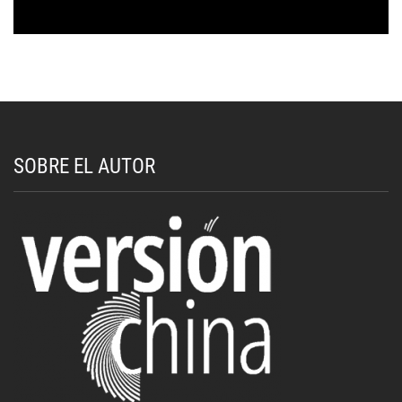
SOBRE EL AUTOR