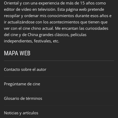
Oriental y con una experiencia de más de 15 años como
editor de vídeo en televisión. Esta página web pretende
recopilar y ordenar mis conocimientos durante esos años e
ir actualizándose con los acontecimientos que tienen que
ver con el cine chino actual. Me encantan las curiosidades
del cine y de China grandes clásicos, películas
independientes, festivales, etc.
MAPA WEB
Contacto sobre el autor
Pregúntame de cine
Glosario de términos
Noticias y artículos