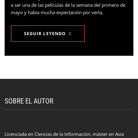
a ser una de las películas de la semana del primero de
mayo y había mucha expectación por verla,
SEGUIR LEYENDO
SOBRE EL AUTOR
Licenciada en Ciencias de la Información, máster en Asia