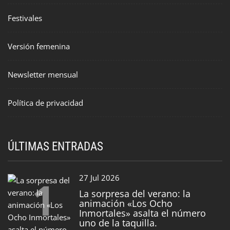
Festivales
Versión femenina
Newsletter mensual
Política de privacidad
ÚLTIMAS ENTRADAS
1
27 Jul 2026
La sorpresa del verano: la
animación «Los Ocho
Inmortales» asalta el número
uno de la taquilla.