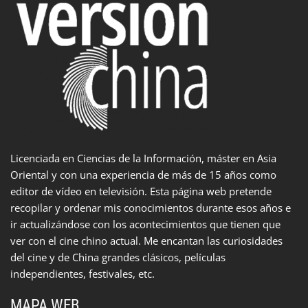
Licenciada en Ciencias de la Información, máster en Asia
Oriental y con una experiencia de más de 15 años como
editor de vídeo en televisión. Esta página web pretende
recopilar y ordenar mis conocimientos durante esos años e
ir actualizándose con los acontecimientos que tienen que
ver con el cine chino actual. Me encantan las curiosidades
del cine y de China grandes clásicos, películas
independientes, festivales, etc.
MAPA WEB