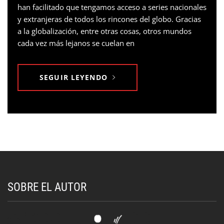
han facilitado que tengamos acceso a series nacionales
y extranjeras de todos los rincones del globo. Gracias
a la globalización, entre otras cosas, otros mundos
cada vez más lejanos se cuelan en
SEGUIR LEYENDO
SOBRE EL AUTOR