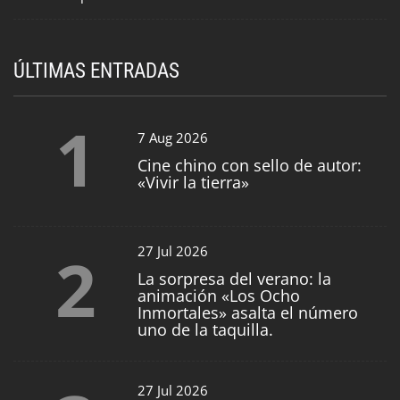
ÚLTIMAS ENTRADAS
1
7 Aug 2026
Cine chino con sello de autor:
«Vivir la tierra»
2
27 Jul 2026
La sorpresa del verano: la
animación «Los Ocho
Inmortales» asalta el número
uno de la taquilla.
27 Jul 2026