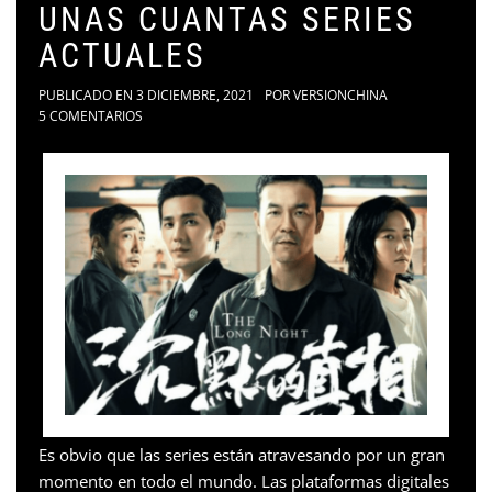
UNAS CUANTAS SERIES
ACTUALES
PUBLICADO EN
3 DICIEMBRE, 2021
POR
VERSIONCHINA
5 COMENTARIOS
Es obvio que las series están atravesando por un gran
momento en todo el mundo. Las plataformas digitales