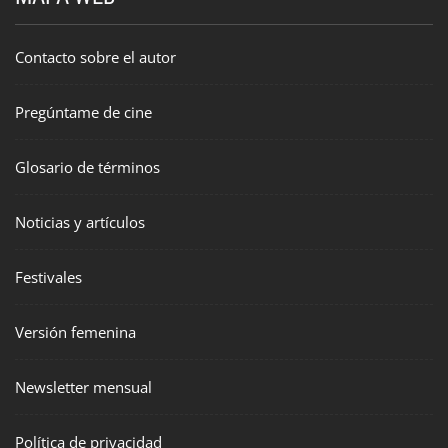
Contacto sobre el autor
Pregúntame de cine
Glosario de términos
Noticias y artículos
Festivales
Versión femenina
Newsletter mensual
Política de privacidad