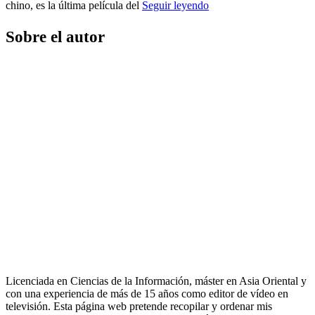
chino, es la última película del
Seguir leyendo
Sobre el autor
Licenciada en Ciencias de la Información, máster en Asia Oriental y
con una experiencia de más de 15 años como editor de vídeo en
televisión. Esta página web pretende recopilar y ordenar mis