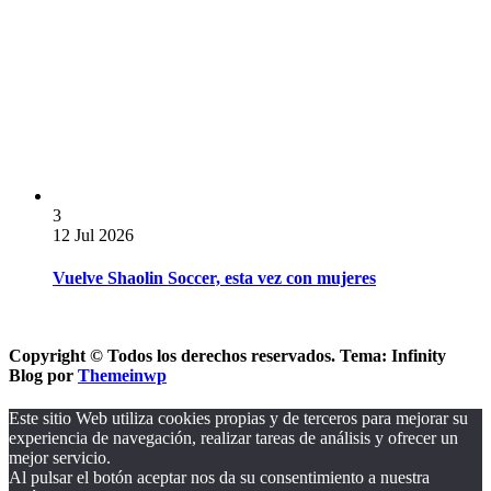
3
12 Jul 2026
Vuelve Shaolin Soccer, esta vez con mujeres
Copyright © Todos los derechos reservados. Tema: Infinity
Blog por
Themeinwp
Este sitio Web utiliza cookies propias y de terceros para mejorar su
experiencia de navegación, realizar tareas de análisis y ofrecer un
mejor servicio.
Al pulsar el botón aceptar nos da su consentimiento a nuestra