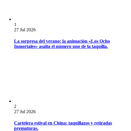
1
27 Jul 2026
La sorpresa del verano: la animación «Los Ocho
Inmortales» asalta el número uno de la taquilla.
2
27 Jul 2026
Cartelera estival en China: taquillazos y retiradas
prematuras.