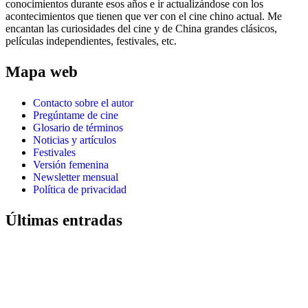
conocimientos durante esos años e ir actualizándose con los
acontecimientos que tienen que ver con el cine chino actual. Me
encantan las curiosidades del cine y de China grandes clásicos,
películas independientes, festivales, etc.
Mapa web
Contacto sobre el autor
Pregúntame de cine
Glosario de términos
Noticias y artículos
Festivales
Versión femenina
Newsletter mensual
Política de privacidad
Últimas entradas