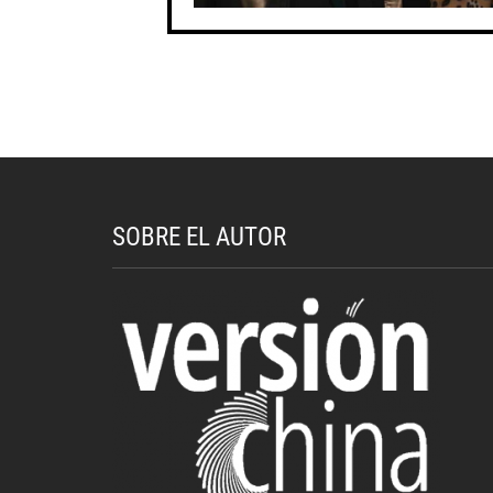
SOBRE EL AUTOR