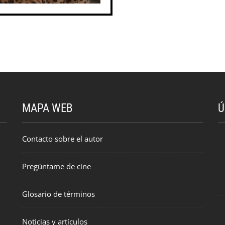
MAPA WEB
Ú
Contacto sobre el autor
Pregúntame de cine
Glosario de términos
Noticias y artículos