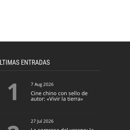
LTIMAS ENTRADAS
1
7 Aug 2026
Cine chino con sello de
autor: «Vivir la tierra»
27 Jul 2026