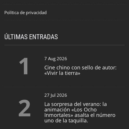
Política de privacidad
ÚLTIMAS ENTRADAS
1
7 Aug 2026
Cine chino con sello de autor:
«Vivir la tierra»
2
27 Jul 2026
La sorpresa del verano: la
animación «Los Ocho
Inmortales» asalta el número
uno de la taquilla.