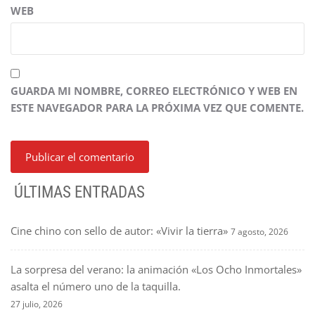
WEB
GUARDA MI NOMBRE, CORREO ELECTRÓNICO Y WEB EN
ESTE NAVEGADOR PARA LA PRÓXIMA VEZ QUE COMENTE.
ÚLTIMAS ENTRADAS
Cine chino con sello de autor: «Vivir la tierra»
7 agosto, 2026
La sorpresa del verano: la animación «Los Ocho Inmortales»
asalta el número uno de la taquilla.
27 julio, 2026