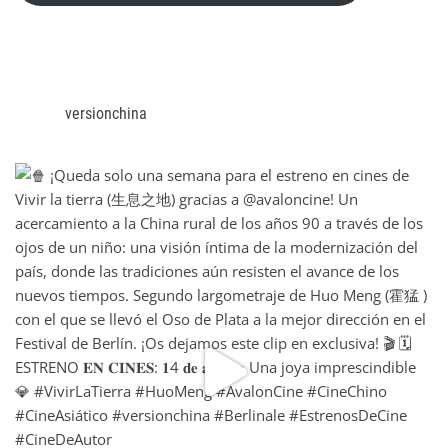
versionchina