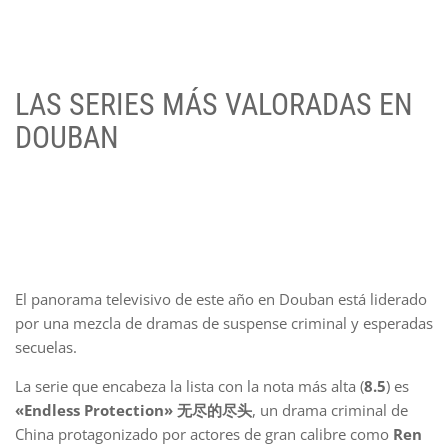
LAS SERIES MÁS VALORADAS EN
DOUBAN
El panorama televisivo de este año en Douban está liderado
por una mezcla de dramas de suspense criminal y esperadas
secuelas.
La serie que encabeza la lista con la nota más alta (
8.5
) es
«Endless Protection» 无尽的尽头
, un drama criminal de
China protagonizado por actores de gran calibre como
Ren