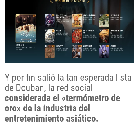
Y por fin salió la tan esperada lista
de Douban, la red social
considerada el «termómetro de
oro» de la industria del
entretenimiento asiático.