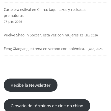
Cartelera estival en China: taquillazos y retiradas
prematuras.
27 julio, 2026
Vuelve Shaolin Soccer, esta vez con mujeres
12 julio, 2026
Feng Xiaogang estrena en verano con polémica.
1 julio, 2026
Recibe la Newsletter
Glosario de términos de cine en chino