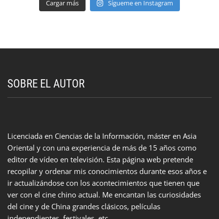
Cargar más
Sígueme en Instagram
SOBRE EL AUTOR
Licenciada en Ciencias de la Información, máster en Asia
Oriental y con una experiencia de más de 15 años como
editor de vídeo en televisión. Esta página web pretende
recopilar y ordenar mis conocimientos durante esos años e
ir actualizándose con los acontecimientos que tienen que
ver con el cine chino actual. Me encantan las curiosidades
del cine y de China grandes clásicos, películas
independientes, festivales, etc.