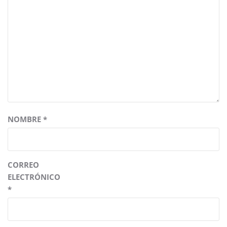
NOMBRE
*
CORREO
ELECTRÓNICO
*