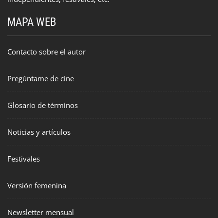
MAPA WEB
Contacto sobre el autor
Pregúntame de cine
Glosario de términos
Noticias y artículos
Festivales
Versión femenina
Newsletter mensual