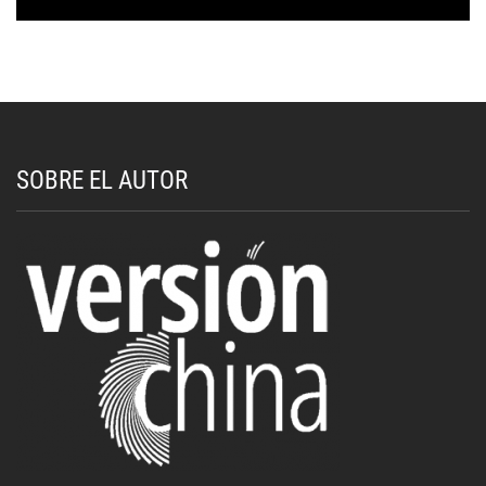
SOBRE EL AUTOR