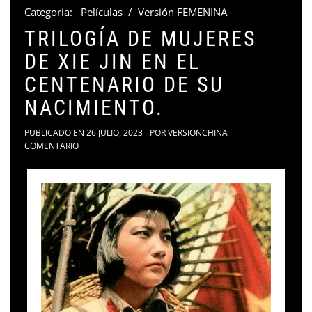
Categoria:
Películas
/
Versión FEMENINA
TRILOGÍA DE MUJERES
DE XIE JIN EN EL
CENTENARIO DE SU
NACIMIENTO.
PUBLICADO EN
26 JULIO, 2023
POR
VERSIONCHINA
COMENTARIO