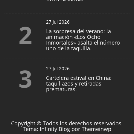
2
27 Jul 2026
La sorpresa del verano: la
animación «Los Ocho
Inmortales» asalta el número
uno de la taquilla.
3
27 Jul 2026
Cartelera estival en China:
taquillazos y retiradas
prematuras.
Copyright © Todos los derechos reservados.
Tema: Infinity Blog por
Themeinwp