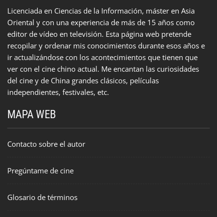
Licenciada en Ciencias de la Información, máster en Asia
Oriental y con una experiencia de más de 15 años como
editor de vídeo en televisión. Esta página web pretende
recopilar y ordenar mis conocimientos durante esos años e
ir actualizándose con los acontecimientos que tienen que
ver con el cine chino actual. Me encantan las curiosidades
del cine y de China grandes clásicos, películas
independientes, festivales, etc.
MAPA WEB
Contacto sobre el autor
Pregúntame de cine
Glosario de términos