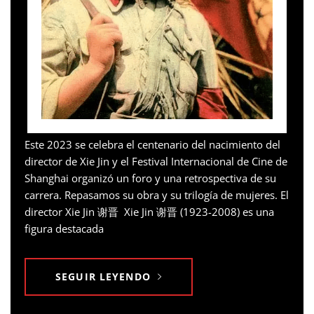
Este 2023 se celebra el centenario del nacimiento del
director de Xie Jin y el Festival Internacional de Cine de
Shanghai organizó un foro y una retrospectiva de su
carrera. Repasamos su obra y su trilogía de mujeres. El
director Xie Jin 谢晋 Xie Jin 谢晋 (1923-2008) es una
figura destacada
SEGUIR LEYENDO