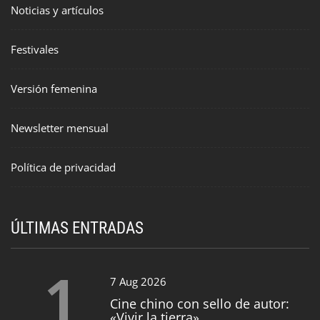
Noticias y artículos
Festivales
Versión femenina
Newsletter mensual
Política de privacidad
ÚLTIMAS ENTRADAS
1
7 Aug 2026
Cine chino con sello de autor:
«Vivir la tierra»