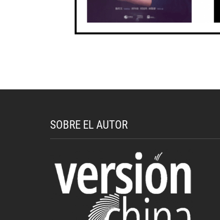
SOBRE EL AUTOR