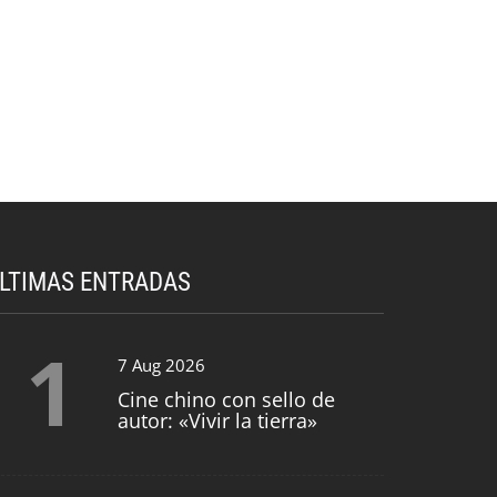
LTIMAS ENTRADAS
1
7 Aug 2026
Cine chino con sello de
autor: «Vivir la tierra»