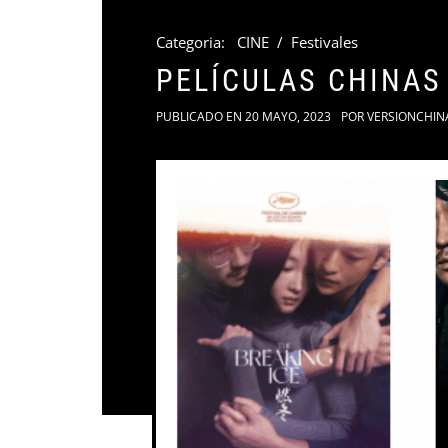
Categoria:
CINE
/
Festivales
PELÍCULAS CHINAS
PUBLICADO EN
20 MAYO, 2023
POR
VERSIONCHIN