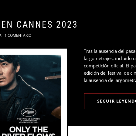
 EN CANNES 2023
A
1 COMENTARIO
Tras la ausencia del pas
largometrajes, incluido
competición oficial. El 
edición del festival de 
la ausencia de largometr
SEGUIR LEYEND