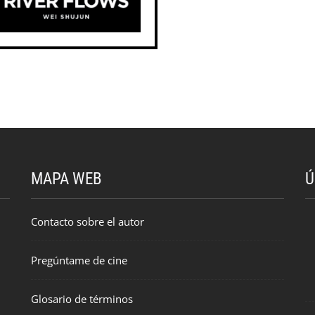
MAPA WEB
Ú
Contacto sobre el autor
Pregúntame de cine
Glosario de términos