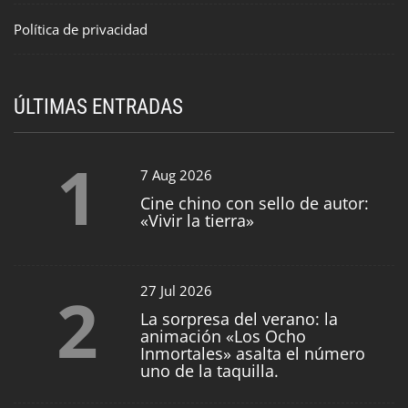
Política de privacidad
ÚLTIMAS ENTRADAS
1
7 Aug 2026
Cine chino con sello de autor:
«Vivir la tierra»
2
27 Jul 2026
La sorpresa del verano: la
animación «Los Ocho
Inmortales» asalta el número
uno de la taquilla.