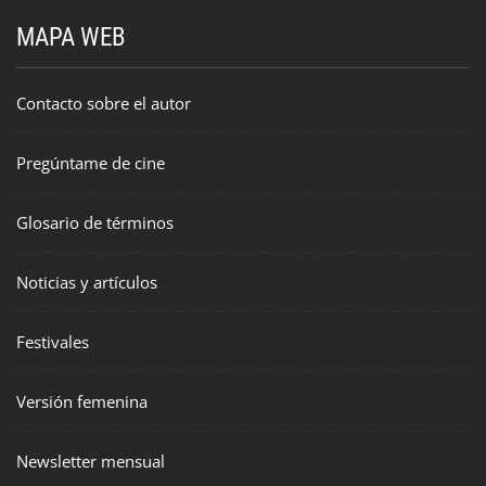
MAPA WEB
Contacto sobre el autor
Pregúntame de cine
Glosario de términos
Noticias y artículos
Festivales
Versión femenina
Newsletter mensual