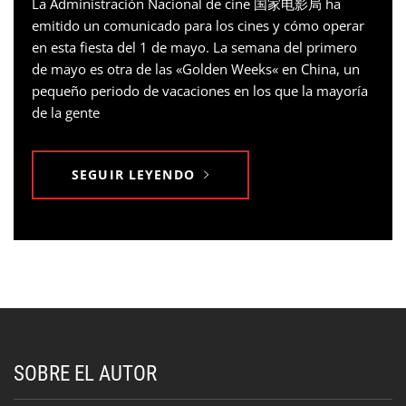
La Administración Nacional de cine 国家电影局 ha
emitido un comunicado para los cines y cómo operar
en esta fiesta del 1 de mayo. La semana del primero
de mayo es otra de las «Golden Weeks« en China, un
pequeño periodo de vacaciones en los que la mayoría
de la gente
SEGUIR LEYENDO
SOBRE EL AUTOR