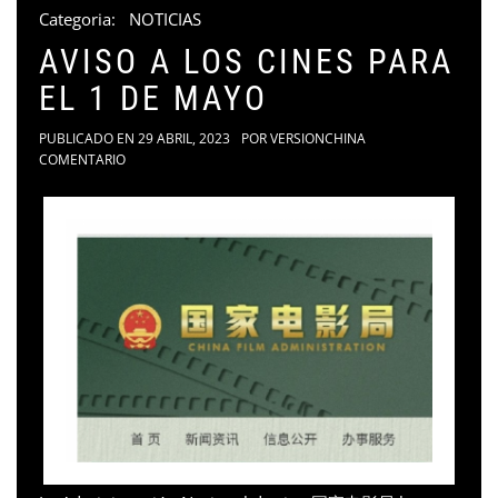
Categoria:
NOTICIAS
AVISO A LOS CINES PARA
EL 1 DE MAYO
PUBLICADO EN
29 ABRIL, 2023
POR
VERSIONCHINA
COMENTARIO