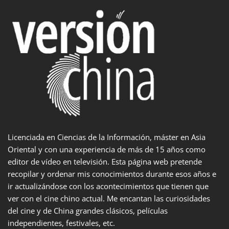
Licenciada en Ciencias de la Información, máster en Asia
Oriental y con una experiencia de más de 15 años como
editor de vídeo en televisión. Esta página web pretende
recopilar y ordenar mis conocimientos durante esos años e
ir actualizándose con los acontecimientos que tienen que
ver con el cine chino actual. Me encantan las curiosidades
del cine y de China grandes clásicos, películas
independientes, festivales, etc.