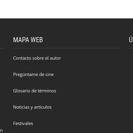
MAPA WEB
Ú
Contacto sobre el autor
Pregúntame de cine
Glosario de términos
Noticias y artículos
Festivales
en