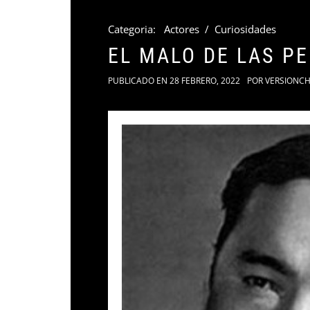
Categoria:
Actores
/
Curiosidades
EL MALO DE LAS PE
PUBLICADO EN
28 FEBRERO, 2022
POR
VERSIONCH