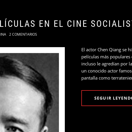
LÍCULAS EN EL CINE SOCIALI
INA
2 COMENTARIOS
El actor Chen Qiang se hi
películas más populares d
incluso le agredían por 
un conocido actor famos
pantalla como terratenie
SEGUIR LEYEND