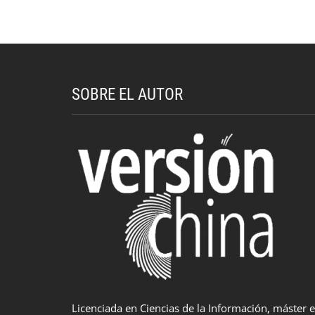
SOBRE EL AUTOR
Licenciada en Ciencias de la Información, máster 