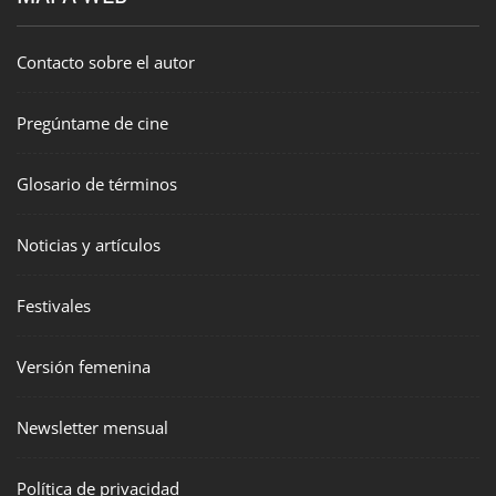
Contacto sobre el autor
Pregúntame de cine
Glosario de términos
Noticias y artículos
Festivales
Versión femenina
Newsletter mensual
Política de privacidad