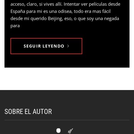
acceso, claro, si vives allí. Intentar ver películas desde
España para mi es una odisea, todo era mas fácil
desde mi querido Beijing, eso, o que soy una negada
para
SEGUIR LEYENDO
SOBRE EL AUTOR