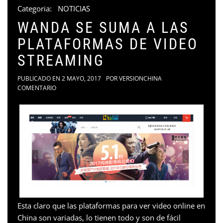
Categoria:
NOTICIAS
WANDA SE SUMA A LAS
PLATAFORMAS DE VIDEO
STREAMING
PUBLICADO EN
2 MAYO, 2017
POR
VERSIONCHINA
COMENTARIO
Esta claro que las plataformas para ver video online en
China son variadas, lo tienen todo y son de fácil