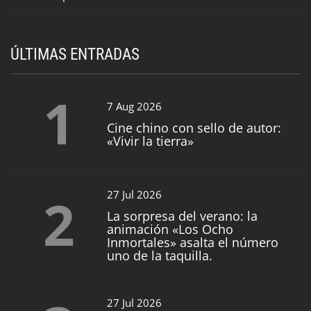
ÚLTIMAS ENTRADAS
1
7 Aug 2026
Cine chino con sello de autor:
«Vivir la tierra»
2
27 Jul 2026
La sorpresa del verano: la
animación «Los Ocho
Inmortales» asalta el número
uno de la taquilla.
27 Jul 2026