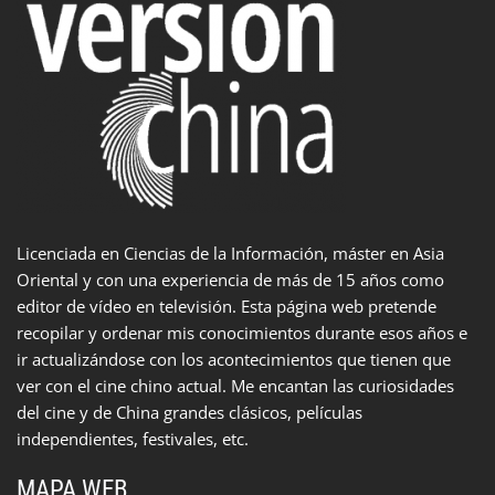
Licenciada en Ciencias de la Información, máster en Asia
Oriental y con una experiencia de más de 15 años como
editor de vídeo en televisión. Esta página web pretende
recopilar y ordenar mis conocimientos durante esos años e
ir actualizándose con los acontecimientos que tienen que
ver con el cine chino actual. Me encantan las curiosidades
del cine y de China grandes clásicos, películas
independientes, festivales, etc.
MAPA WEB