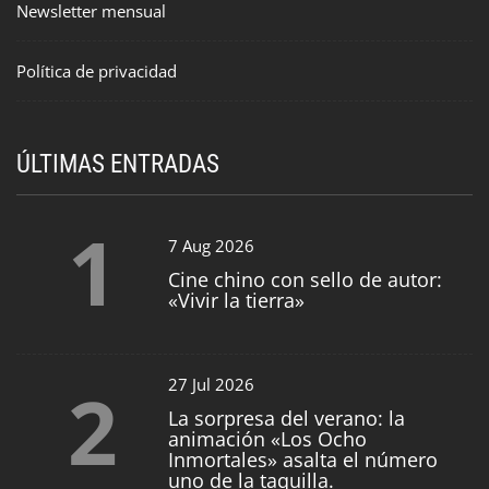
Newsletter mensual
Política de privacidad
ÚLTIMAS ENTRADAS
1
7 Aug 2026
Cine chino con sello de autor:
«Vivir la tierra»
2
27 Jul 2026
La sorpresa del verano: la
animación «Los Ocho
Inmortales» asalta el número
uno de la taquilla.