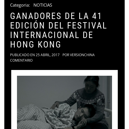
Categoria:
NOTICIAS
GANADORES DE LA 41
EDICIÓN DEL FESTIVAL
INTERNACIONAL DE
HONG KONG
PUBLICADO EN
25 ABRIL, 2017
POR
VERSIONCHINA
COMENTARIO