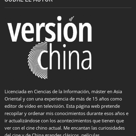
Licenciada en Ciencias de la Información, máster en Asia
Oriental y con una experiencia de más de 15 años como
editor de vídeo en televisión. Esta página web pretende
recopilar y ordenar mis conocimientos durante esos años e
ir actualizándose con los acontecimientos que tienen que
ver con el cine chino actual. Me encantan las curiosidades
del cine y de China grandes clásicos, películas