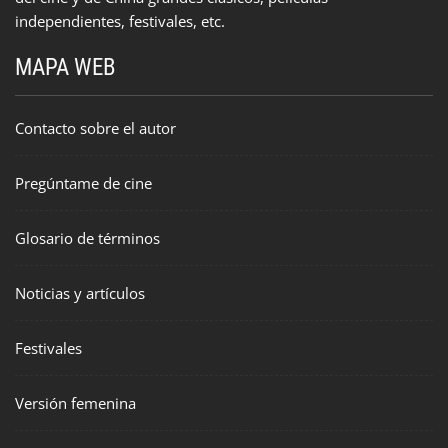
independientes, festivales, etc.
MAPA WEB
Contacto sobre el autor
Pregúntame de cine
Glosario de términos
Noticias y artículos
Festivales
Versión femenina