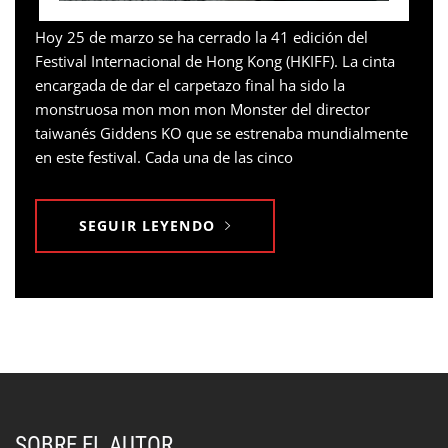
Hoy 25 de marzo se ha cerrado la 41 edición del
Festival Internacional de Hong Kong (HKIFF). La cinta
encargada de dar el carpetazo final ha sido la
monstruosa mon mon mon Monster del director
taiwanés Giddens KO que se estrenaba mundialmente
en este festival. Cada una de las cinco
SEGUIR LEYENDO
SOBRE EL AUTOR