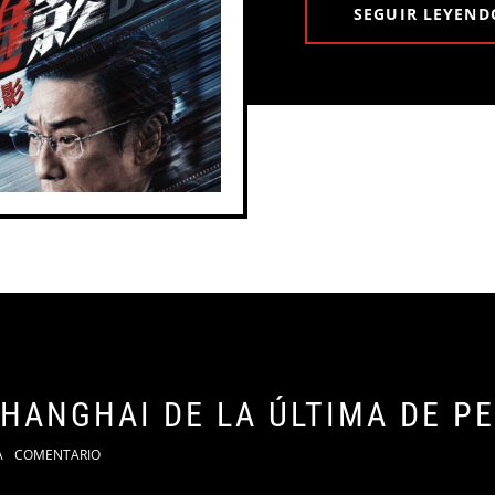
SEGUIR LEYEND
SHANGHAI DE LA ÚLTIMA DE P
A
COMENTARIO