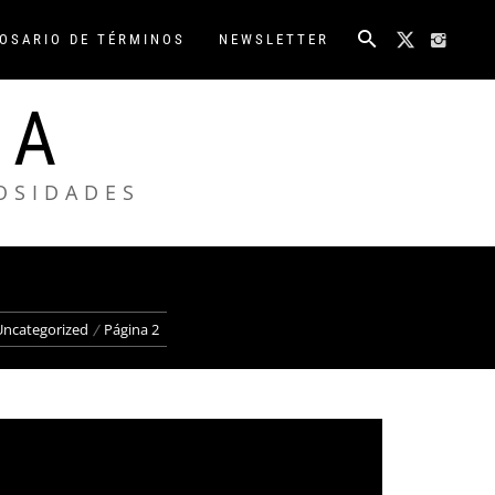
OSARIO DE TÉRMINOS
NEWSLETTER
NA
IOSIDADES
Uncategorized
Página 2