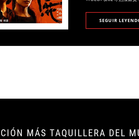
SEGUIR LEYEND
ACIÓN MÁS TAQUILLERA DEL M