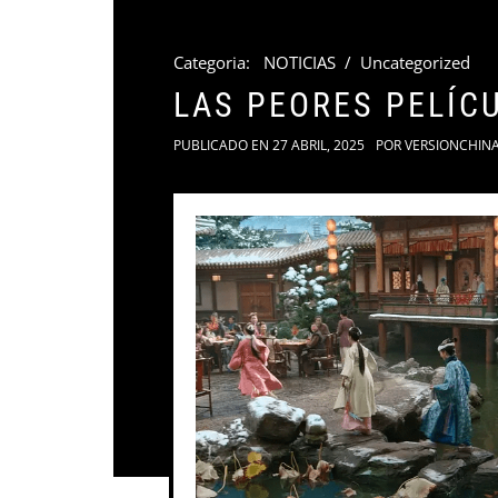
Categoria:
NOTICIAS
/
Uncategorized
LAS PEORES PELÍC
PUBLICADO EN
27 ABRIL, 2025
POR
VERSIONCHIN