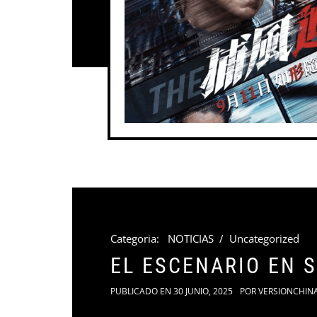
Categoria:
NOTICIAS
/
Uncategorized
EL ESCENARIO EN 
PUBLICADO EN
30 JUNIO, 2025
POR
VERSIONCHIN