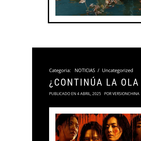
Categoria:
NOTICIAS
/
Uncategorized
¿CONTINÚA LA OLA
PUBLICADO EN
4 ABRIL, 2025
POR
VERSIONCHINA