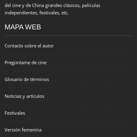
del cine y de China grandes clásicos, películas
independientes, festivales, etc.
MAPA WEB
Contacto sobre el autor
Pregúntame de cine
Glosario de términos
Noticias y artículos
Festivales
Versión femenina