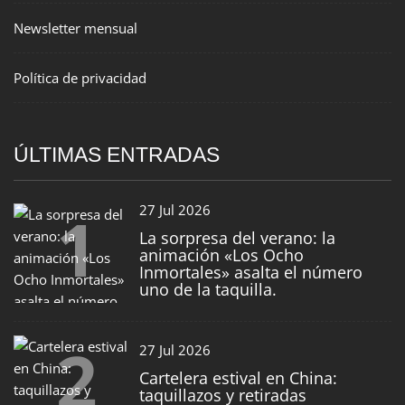
Newsletter mensual
Política de privacidad
ÚLTIMAS ENTRADAS
1
27 Jul 2026
La sorpresa del verano: la
animación «Los Ocho
Inmortales» asalta el número
uno de la taquilla.
2
27 Jul 2026
Cartelera estival en China:
taquillazos y retiradas