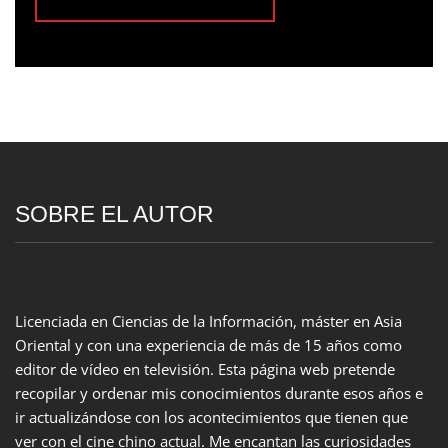
SOBRE EL AUTOR
Licenciada en Ciencias de la Información, máster en Asia
Oriental y con una experiencia de más de 15 años como
editor de vídeo en televisión. Esta página web pretende
recopilar y ordenar mis conocimientos durante esos años e
ir actualizándose con los acontecimientos que tienen que
ver con el cine chino actual. Me encantan las curiosidades