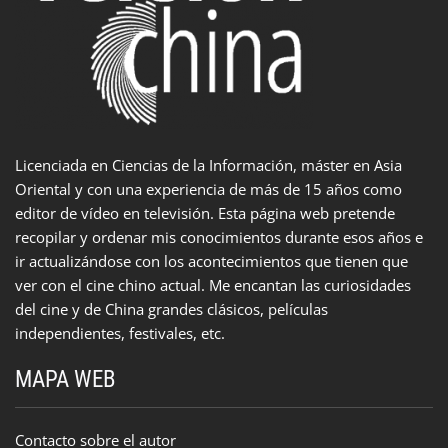
Licenciada en Ciencias de la Información, máster en Asia
Oriental y con una experiencia de más de 15 años como
editor de vídeo en televisión. Esta página web pretende
recopilar y ordenar mis conocimientos durante esos años e
ir actualizándose con los acontecimientos que tienen que
ver con el cine chino actual. Me encantan las curiosidades
del cine y de China grandes clásicos, películas
independientes, festivales, etc.
MAPA WEB
Contacto sobre el autor