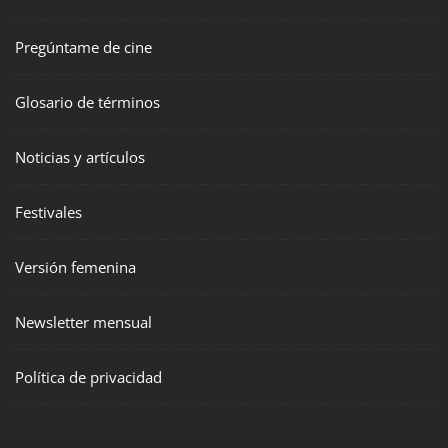
Pregúntame de cine
Glosario de términos
Noticias y artículos
Festivales
Versión femenina
Newsletter mensual
Política de privacidad