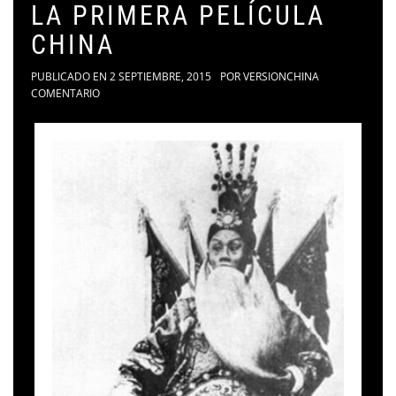
LA PRIMERA PELÍCULA
CHINA
PUBLICADO EN
2 SEPTIEMBRE, 2015
POR
VERSIONCHINA
COMENTARIO