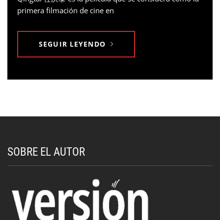
primera filmación de cine en
SEGUIR LEYENDO
SOBRE EL AUTOR