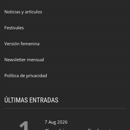
Noticias y artículos
Festivales
Versión femenina
Newsletter mensual
Política de privacidad
ÚLTIMAS ENTRADAS
1
7 Aug 2026