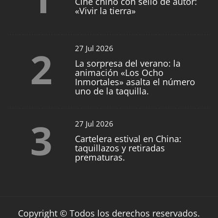
Cine chino con sello de autor:
«Vivir la tierra»
2
27 Jul 2026
La sorpresa del verano: la
animación «Los Ocho
Inmortales» asalta el número
uno de la taquilla.
3
27 Jul 2026
Cartelera estival en China:
taquillazos y retiradas
prematuras.
Copyright © Todos los derechos reservados.