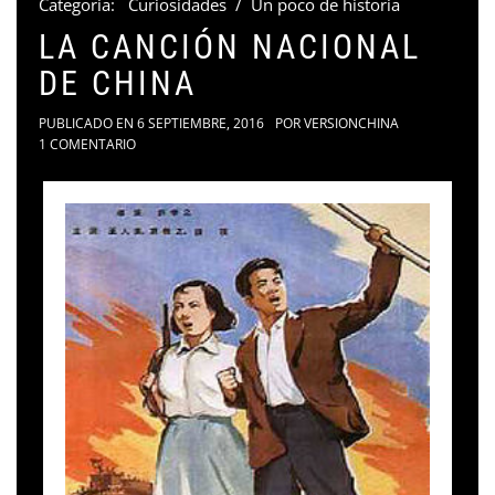
Categoria:
Curiosidades
/
Un poco de historia
LA CANCIÓN NACIONAL
DE CHINA
PUBLICADO EN
6 SEPTIEMBRE, 2016
POR
VERSIONCHINA
1 COMENTARIO