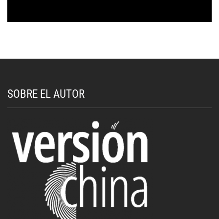
SOBRE EL AUTOR