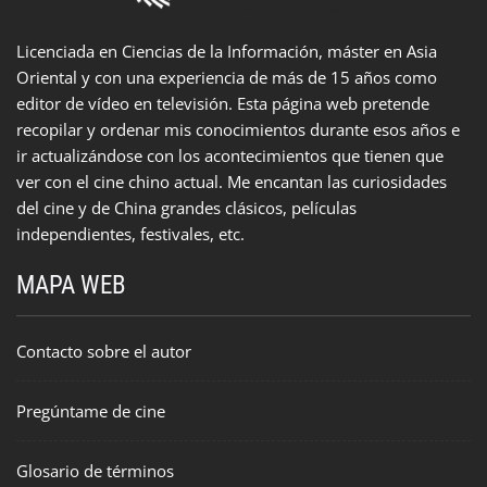
Licenciada en Ciencias de la Información, máster en Asia
Oriental y con una experiencia de más de 15 años como
editor de vídeo en televisión. Esta página web pretende
recopilar y ordenar mis conocimientos durante esos años e
ir actualizándose con los acontecimientos que tienen que
ver con el cine chino actual. Me encantan las curiosidades
del cine y de China grandes clásicos, películas
independientes, festivales, etc.
MAPA WEB
Contacto sobre el autor
Pregúntame de cine
Glosario de términos