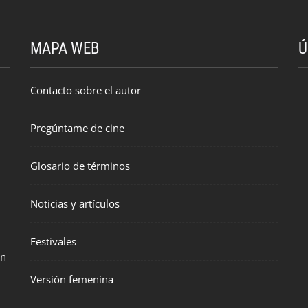
MAPA WEB
Ú
Contacto sobre el autor
Pregúntame de cine
Glosario de términos
Noticias y artículos
Festivales
en
Versión femenina