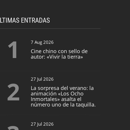
LTIMAS ENTRADAS
1
7 Aug 2026
Cine chino con sello de
autor: «Vivir la tierra»
2
27 Jul 2026
La sorpresa del verano: la
animación «Los Ocho
Inmortales» asalta el
número uno de la taquilla.
27 Jul 2026