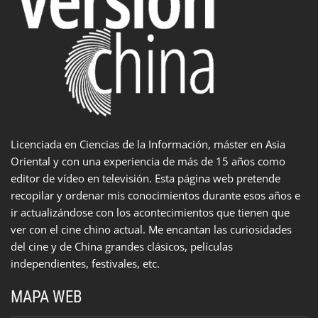
Licenciada en Ciencias de la Información, máster en Asia
Oriental y con una experiencia de más de 15 años como
editor de vídeo en televisión. Esta página web pretende
recopilar y ordenar mis conocimientos durante esos años e
ir actualizándose con los acontecimientos que tienen que
ver con el cine chino actual. Me encantan las curiosidades
del cine y de China grandes clásicos, películas
independientes, festivales, etc.
MAPA WEB