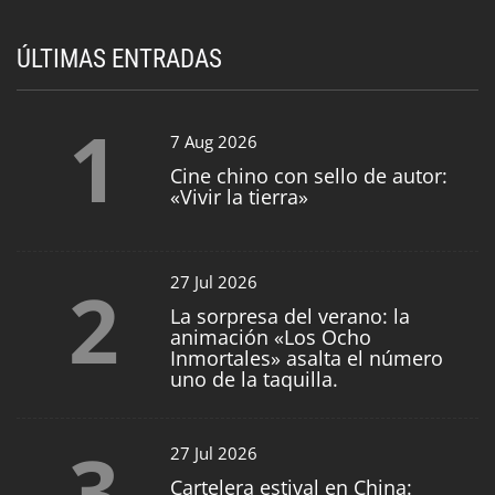
ÚLTIMAS ENTRADAS
1
7 Aug 2026
Cine chino con sello de autor:
«Vivir la tierra»
2
27 Jul 2026
La sorpresa del verano: la
animación «Los Ocho
Inmortales» asalta el número
uno de la taquilla.
3
27 Jul 2026
Cartelera estival en China: