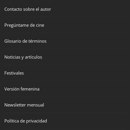
Contacto sobre el autor
Pregúntame de cine
Glosario de términos
Noticias y artículos
Festivales
Versión femenina
Newsletter mensual
Política de privacidad