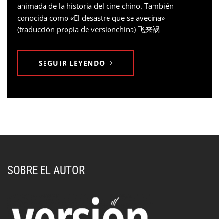
animada de la historia del cine chino. También
conocida como «El desastre que se avecina»
(traducción propia de versionchina) 飞来祸
SEGUIR LEYENDO
SOBRE EL AUTOR