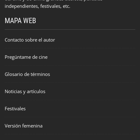
independientes, festivales, etc.
MAPA WEB
Contacto sobre el autor
Pregúntame de cine
Glosario de términos
Noticias y artículos
Festivales
Versión femenina