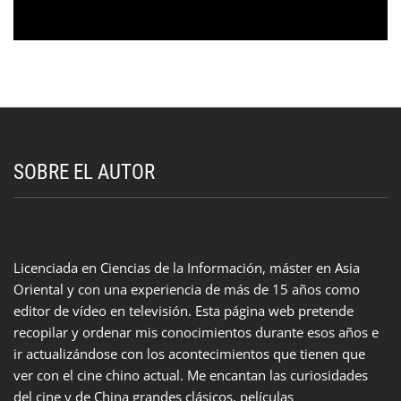
SOBRE EL AUTOR
Licenciada en Ciencias de la Información, máster en Asia
Oriental y con una experiencia de más de 15 años como
editor de vídeo en televisión. Esta página web pretende
recopilar y ordenar mis conocimientos durante esos años e
ir actualizándose con los acontecimientos que tienen que
ver con el cine chino actual. Me encantan las curiosidades
del cine y de China grandes clásicos, películas