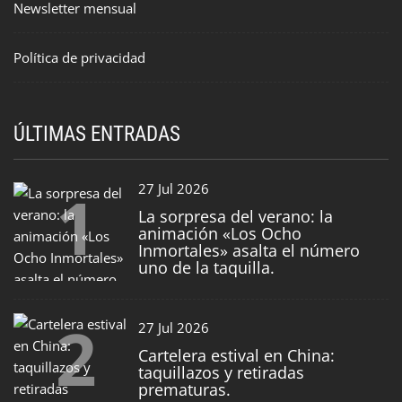
Newsletter mensual
Política de privacidad
ÚLTIMAS ENTRADAS
1
27 Jul 2026
La sorpresa del verano: la
animación «Los Ocho
Inmortales» asalta el número
uno de la taquilla.
2
27 Jul 2026
Cartelera estival en China:
taquillazos y retiradas
prematuras.