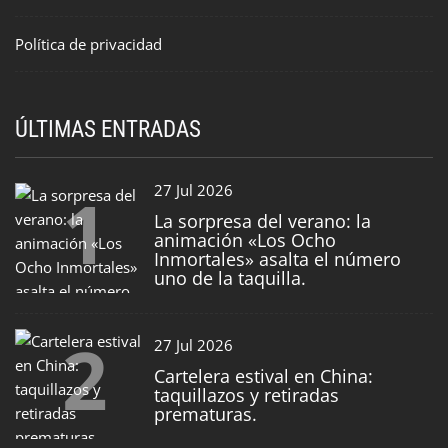
Política de privacidad
ÚLTIMAS ENTRADAS
1
27 Jul 2026
La sorpresa del verano: la
animación «Los Ocho
Inmortales» asalta el número
uno de la taquilla.
2
27 Jul 2026
Cartelera estival en China:
taquillazos y retiradas
prematuras.