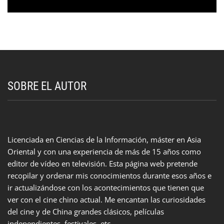
SOBRE EL AUTOR
Licenciada en Ciencias de la Información, máster en Asia
Oriental y con una experiencia de más de 15 años como
editor de vídeo en televisión. Esta página web pretende
recopilar y ordenar mis conocimientos durante esos años e
ir actualizándose con los acontecimientos que tienen que
ver con el cine chino actual. Me encantan las curiosidades
del cine y de China grandes clásicos, películas
independientes, festivales, etc.