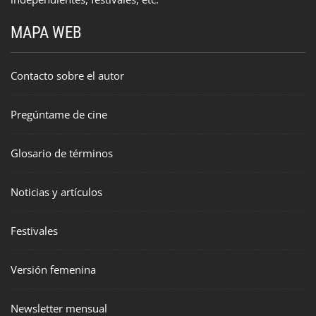
MAPA WEB
Contacto sobre el autor
Pregúntame de cine
Glosario de términos
Noticias y artículos
Festivales
Versión femenina
Newsletter mensual