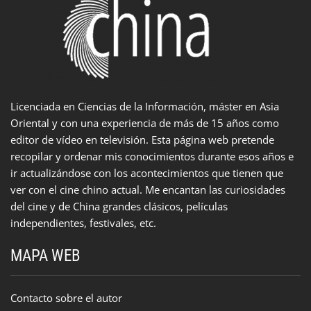
Licenciada en Ciencias de la Información, máster en Asia
Oriental y con una experiencia de más de 15 años como
editor de vídeo en televisión. Esta página web pretende
recopilar y ordenar mis conocimientos durante esos años e
ir actualizándose con los acontecimientos que tienen que
ver con el cine chino actual. Me encantan las curiosidades
del cine y de China grandes clásicos, películas
independientes, festivales, etc.
MAPA WEB
Contacto sobre el autor