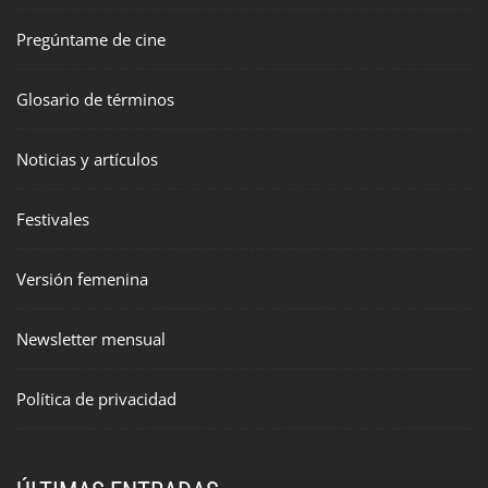
Pregúntame de cine
Glosario de términos
Noticias y artículos
Festivales
Versión femenina
Newsletter mensual
Política de privacidad