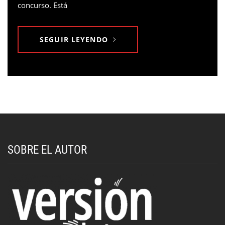
concurso. Está
SEGUIR LEYENDO
SOBRE EL AUTOR