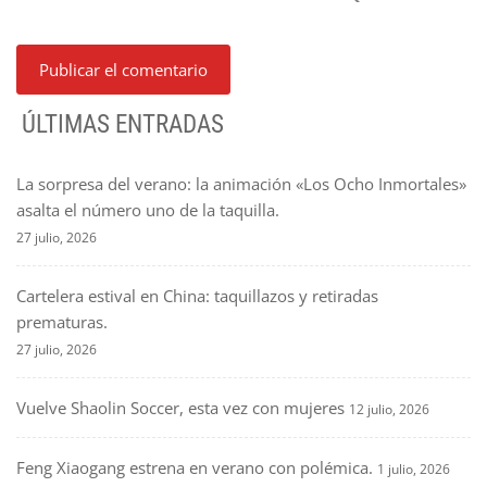
ÚLTIMAS ENTRADAS
La sorpresa del verano: la animación «Los Ocho Inmortales»
asalta el número uno de la taquilla.
27 julio, 2026
Cartelera estival en China: taquillazos y retiradas
prematuras.
27 julio, 2026
Vuelve Shaolin Soccer, esta vez con mujeres
12 julio, 2026
Feng Xiaogang estrena en verano con polémica.
1 julio, 2026