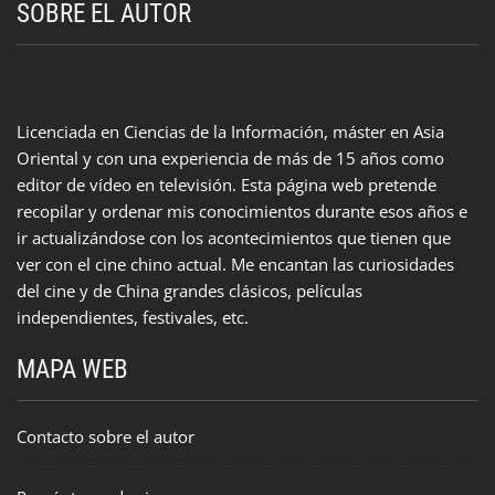
SOBRE EL AUTOR
Licenciada en Ciencias de la Información, máster en Asia
Oriental y con una experiencia de más de 15 años como
editor de vídeo en televisión. Esta página web pretende
recopilar y ordenar mis conocimientos durante esos años e
ir actualizándose con los acontecimientos que tienen que
ver con el cine chino actual. Me encantan las curiosidades
del cine y de China grandes clásicos, películas
independientes, festivales, etc.
MAPA WEB
Contacto sobre el autor