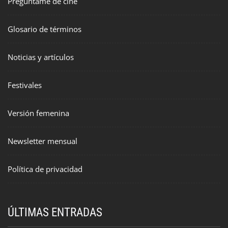
Pregúntame de cine
Glosario de términos
Noticias y artículos
Festivales
Versión femenina
Newsletter mensual
Política de privacidad
ÚLTIMAS ENTRADAS