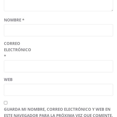
NOMBRE
*
CORREO
ELECTRÓNICO
*
WEB
GUARDA MI NOMBRE, CORREO ELECTRÓNICO Y WEB EN
ESTE NAVEGADOR PARA LA PRÓXIMA VEZ QUE COMENTE.