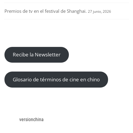
Premios de tv en el festival de Shanghai.
27 junio, 2026
Recibe la Newsletter
Glosario de términos de cine en chino
versionchina