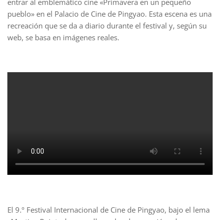
entrar al emblemático cine «Primavera en un pequeño
pueblo» en el Palacio de Cine de Pingyao. Esta escena es una
recreación que se da a diario durante el festival y, según su
web, se basa en imágenes reales.
El 9.º Festival Internacional de Cine de Pingyao, bajo el lema