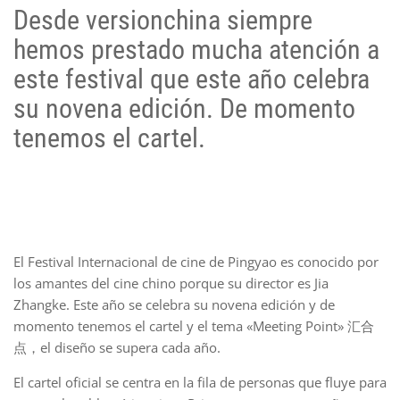
Desde versionchina siempre
hemos prestado mucha atención a
este festival que este año celebra
su novena edición. De momento
tenemos el cartel.
El Festival Internacional de cine de Pingyao es conocido por
los amantes del cine chino porque su director es Jia
Zhangke. Este año se celebra su novena edición y de
momento tenemos el cartel y el tema «Meeting Point» 汇合
点，el diseño se supera cada año.
El cartel oficial se centra en la fila de personas que fluye para