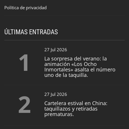
Política de privacidad
ÚLTIMAS ENTRADAS
1
27 Jul 2026
La sorpresa del verano: la
animación «Los Ocho
Inmortales» asalta el número
uno de la taquilla.
2
27 Jul 2026
Cartelera estival en China:
taquillazos y retiradas
prematuras.