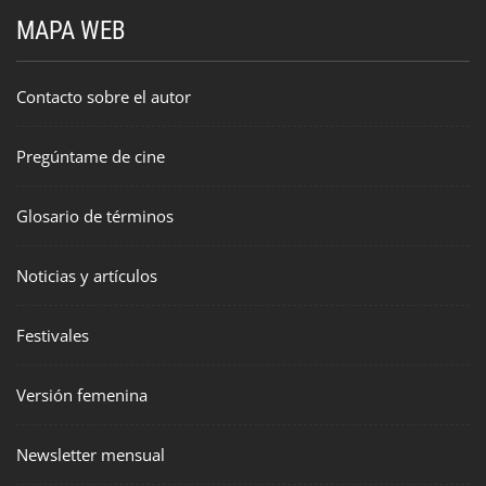
MAPA WEB
Contacto sobre el autor
Pregúntame de cine
Glosario de términos
Noticias y artículos
Festivales
Versión femenina
Newsletter mensual