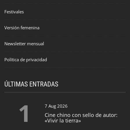
Festivales
Versión femenina
Newsletter mensual
Política de privacidad
ÚLTIMAS ENTRADAS
1
7 Aug 2026
Cine chino con sello de autor:
«Vivir la tierra»