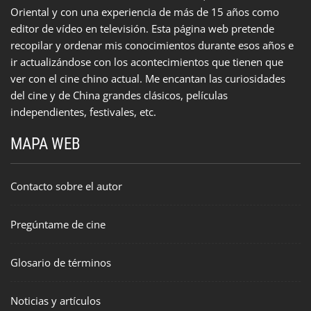
Oriental y con una experiencia de más de 15 años como
editor de vídeo en televisión. Esta página web pretende
recopilar y ordenar mis conocimientos durante esos años e
ir actualizándose con los acontecimientos que tienen que
ver con el cine chino actual. Me encantan las curiosidades
del cine y de China grandes clásicos, películas
independientes, festivales, etc.
MAPA WEB
Contacto sobre el autor
Pregúntame de cine
Glosario de términos
Noticias y artículos