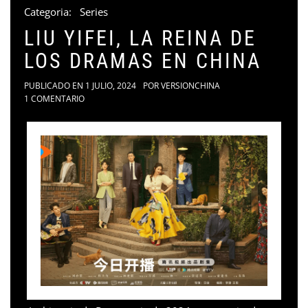
Categoria:
Series
LIU YIFEI, LA REINA DE
LOS DRAMAS EN CHINA
PUBLICADO EN
1 JULIO, 2024
POR
VERSIONCHINA
1 COMENTARIO