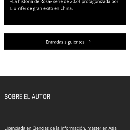
«La historia de Rosa» serie de 2024 protagonizada por
Liu Yifei de gran éxito en China.
Navegación
Entradas siguientes
de
entradas
SOBRE EL AUTOR
Licenciada en Ciencias de la Información, máster en Asia