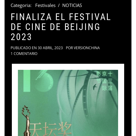
Categoria:
Festivales
/
NOTICIAS
FINALIZA EL FESTIVAL
DE CINE DE BEIJING
2023
PUBLICADO EN
30 ABRIL, 2023
POR
VERSIONCHINA
1 COMENTARIO