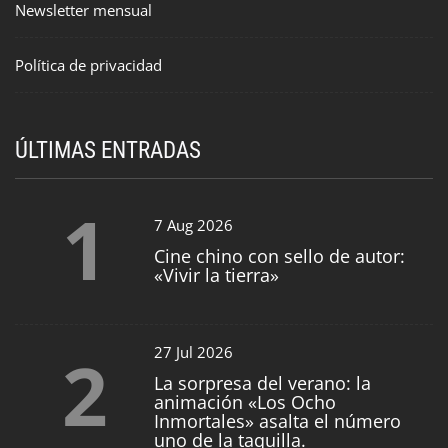
Newsletter mensual
Política de privacidad
ÚLTIMAS ENTRADAS
1
7 Aug 2026
Cine chino con sello de autor:
«Vivir la tierra»
2
27 Jul 2026
La sorpresa del verano: la
animación «Los Ocho
Inmortales» asalta el número
uno de la taquilla.