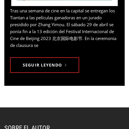
Tras una semana de cine en la capital se entregan los
Tiantan a las películas ganadoras en un jurado
presidido por Zhang Yimou. El sábado 29 de abril se
ponía fin a la 13 edición del Festival Internacional de
Cine de Beijing 2023 北京国际电影节. En la ceremonia
de clausura se
SEGUIR LEYENDO
SOBRE EL AUTOR