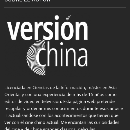
Licenciada en Ciencias de la Información, máster en Asia
Oriental y con una experiencia de más de 15 años como
editor de vídeo en televisión. Esta página web pretende
recopilar y ordenar mis conocimientos durante esos años e
ir actualizándose con los acontecimientos que tienen que
ver con el cine chino actual. Me encantan las curiosidades
del cine y de China grandes clásicos, películas