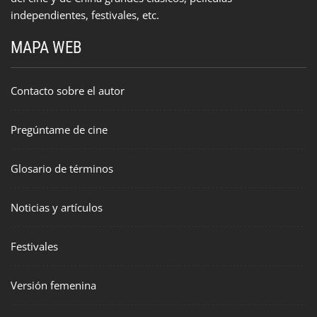
independientes, festivales, etc.
MAPA WEB
Contacto sobre el autor
Pregúntame de cine
Glosario de términos
Noticias y artículos
Festivales
Versión femenina