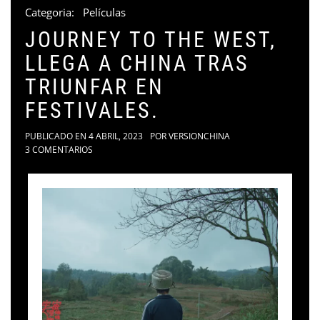
Categoria:
Películas
JOURNEY TO THE WEST,
LLEGA A CHINA TRAS
TRIUNFAR EN
FESTIVALES.
PUBLICADO EN
4 ABRIL, 2023
POR
VERSIONCHINA
3 COMENTARIOS