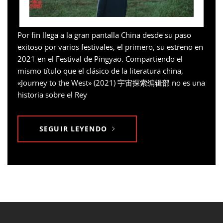
Por fin llega a la gran pantalla China desde su paso
exitoso por varios festivales, el primero, su estreno en
2021 en el Festival de Pingyao. Compartiendo el
mismo título que el clásico de la literatura china,
«Journey to the West» (2021) 宇宙探索编辑部 no es una
historia sobre el Rey
SEGUIR LEYENDO