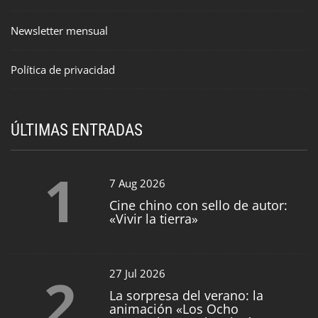
Newsletter mensual
Política de privacidad
ÚLTIMAS ENTRADAS
1
7 Aug 2026
Cine chino con sello de autor:
«Vivir la tierra»
2
27 Jul 2026
La sorpresa del verano: la
animación «Los Ocho