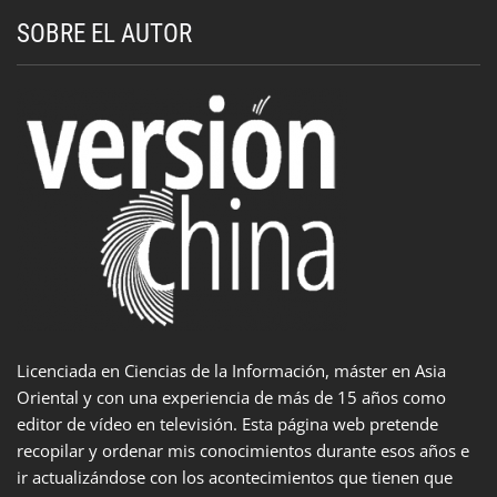
SOBRE EL AUTOR
Licenciada en Ciencias de la Información, máster en Asia
Oriental y con una experiencia de más de 15 años como
editor de vídeo en televisión. Esta página web pretende
recopilar y ordenar mis conocimientos durante esos años e
ir actualizándose con los acontecimientos que tienen que