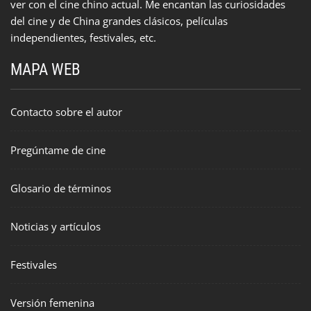
ver con el cine chino actual. Me encantan las curiosidades
del cine y de China grandes clásicos, películas
independientes, festivales, etc.
MAPA WEB
Contacto sobre el autor
Pregúntame de cine
Glosario de términos
Noticias y artículos
Festivales
Versión femenina