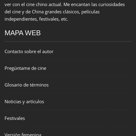
ver con el cine chino actual. Me encantan las curiosidades
del cine y de China grandes clásicos, películas
independientes, festivales, etc.
MAPA WEB
Contacto sobre el autor
Pregúntame de cine
Glosario de términos
Noticias y artículos
Festivales
Versión femenina