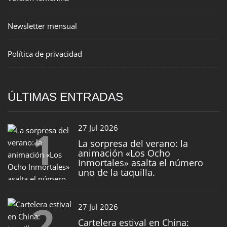
Newsletter mensual
Política de privacidad
ÚLTIMAS ENTRADAS
1
27 Jul 2026
La sorpresa del verano: la
animación «Los Ocho
Inmortales» asalta el número
uno de la taquilla.
2
27 Jul 2026
Cartelera estival en China: