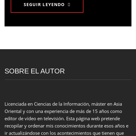
SEGUIR LEYENDO
SOBRE EL AUTOR
Licenciada en Ciencias de la Información, máster en Asia
Oriental y con una experiencia de más de 15 años como
editor de vídeo en televisión. Esta página web pretende
recopilar y ordenar mis conocimientos durante esos años e
ir actualizándose con los acontecimientos que tienen que