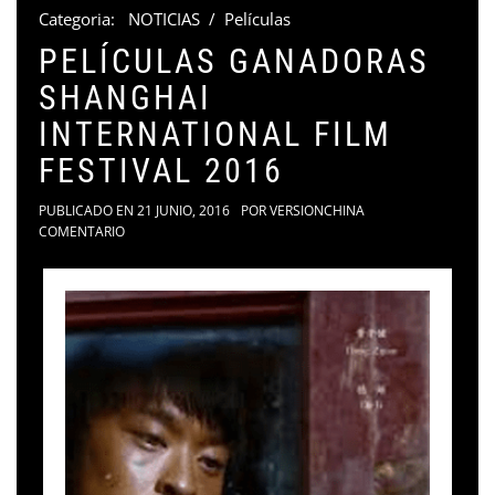
Categoria:
NOTICIAS
/
Películas
PELÍCULAS GANADORAS
SHANGHAI
INTERNATIONAL FILM
FESTIVAL 2016
PUBLICADO EN
21 JUNIO, 2016
POR
VERSIONCHINA
COMENTARIO