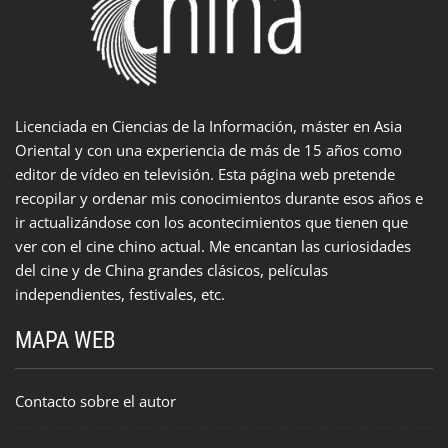
Licenciada en Ciencias de la Información, máster en Asia
Oriental y con una experiencia de más de 15 años como
editor de vídeo en televisión. Esta página web pretende
recopilar y ordenar mis conocimientos durante esos años e
ir actualizándose con los acontecimientos que tienen que
ver con el cine chino actual. Me encantan las curiosidades
del cine y de China grandes clásicos, películas
independientes, festivales, etc.
MAPA WEB
Contacto sobre el autor