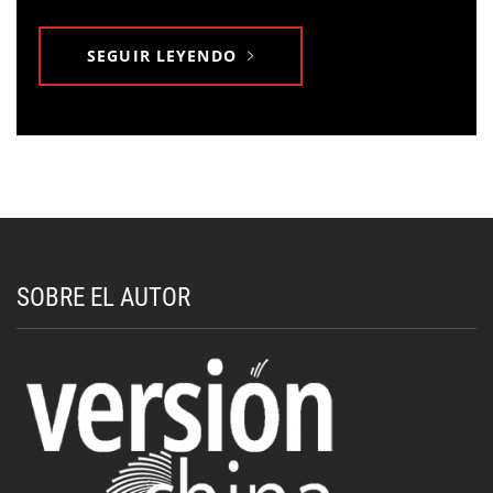
SEGUIR LEYENDO
SOBRE EL AUTOR