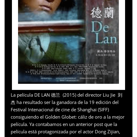
La película DE LAN 德兰 (2015) del director Liu Jie 刘
杰 ha resultado ser la ganadora de la 19 edición del
Festival Intenacional de cine de Shanghai (SIFF)
consiguiendo el Golden Globet: cáliz de oro a la mejor
película. Ya contabamos en un anterior post que la
película está protagonizada por el actor Dong Zijian,