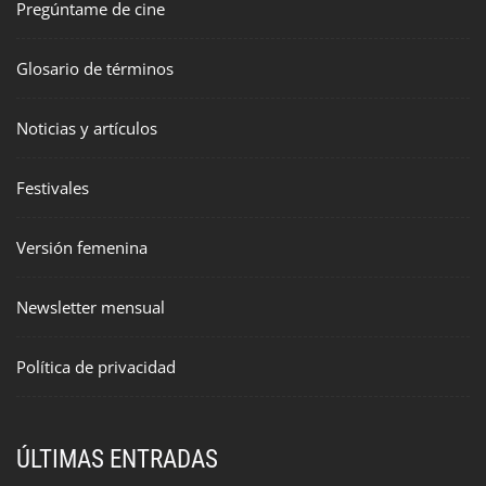
Pregúntame de cine
Glosario de términos
Noticias y artículos
Festivales
Versión femenina
Newsletter mensual
Política de privacidad
ÚLTIMAS ENTRADAS